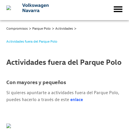
>
>
>
Compromisos
Parque Polo
Actividades
Actividades fuera del Parque Polo
Actividades fuera del Parque Polo
Con mayores y pequeños
Si quieres apuntarte a actividades fuera del Parque Polo,
puedes hacerlo a través de este
enlace