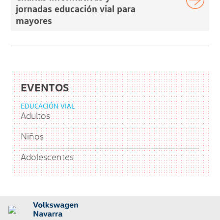
jornadas educación vial para
mayores
EVENTOS
EDUCACIÓN VIAL
Adultos
Niños
Adolescentes