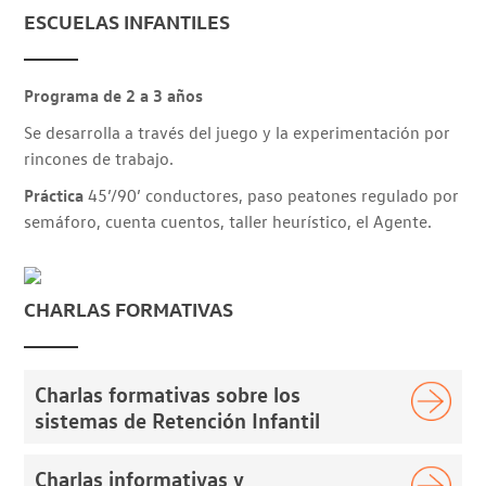
ESCUELAS INFANTILES
Programa de 2 a 3 años
Se desarrolla a través del juego y la experimentación por
rincones de trabajo.
Práctica
45’/90’ conductores, paso peatones regulado por
semáforo, cuenta cuentos, taller heurístico, el Agente.
CHARLAS FORMATIVAS
Charlas formativas sobre los
sistemas de Retención Infantil
Charlas informativas y