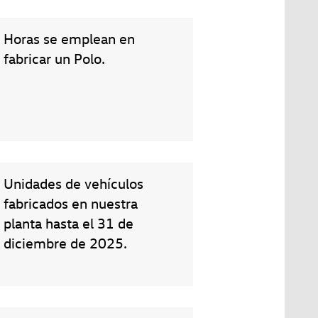
Horas se emplean en
fabricar un Polo.
Unidades de vehículos
fabricados en nuestra
planta hasta el 31 de
diciembre de 2025.