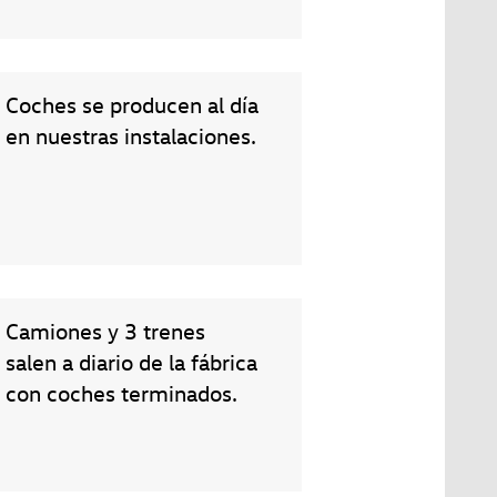
Coches se producen al día
en nuestras instalaciones.
Camiones y 3 trenes
salen a diario de la fábrica
con coches terminados.