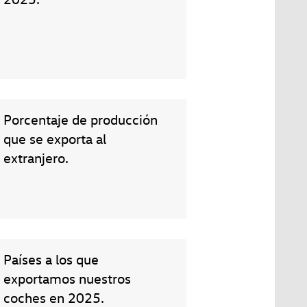
Porcentaje de producción
que se exporta al
extranjero.
Países a los que
exportamos nuestros
coches en 2025.