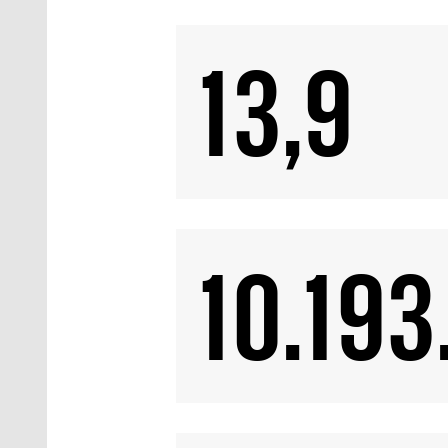
13,9
10.193