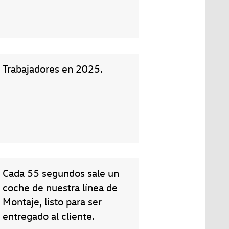
Trabajadores en 2025.
Cada 55 segundos sale un
coche de nuestra línea de
Montaje, listo para ser
entregado al cliente.