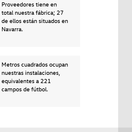
Proveedores tiene en
total nuestra fábrica; 27
de ellos están situados en
Navarra.
Metros cuadrados ocupan
nuestras instalaciones,
equivalentes a 221
campos de fútbol.