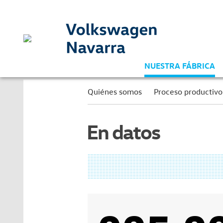
NUESTRA FÁBRICA
Quiénes somos
Proceso productivo
En datos