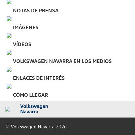
NOTAS DE PRENSA
IMÁGENES
VÍDEOS
VOLKSWAGEN NAVARRA EN LOS MEDIOS
ENLACES DE INTERÉS
CÓMO LLEGAR
© Volkswagen Navarra 2026