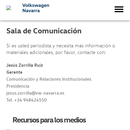
Sala de Comunicación
Si es usted periodista y necesita más información o
materiales adicionales, por favor, contacte con:
Jesús Zorrilla Ruiz
Gerente
Comunicación y Relaciones Institucionales
Presidencia
jesus.zorrilla@vw-navarra.es
Tel. +34 948424550
Recursos para los medios