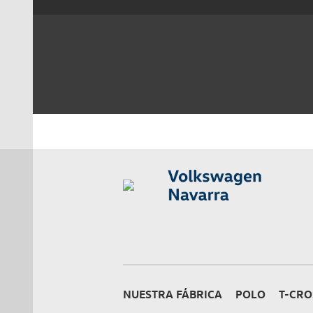
NUESTRA FÁBRICA
POLO
T-CRO