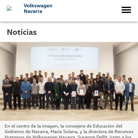
Noticias
En el centro de la imagen, la consejera de Educación del
Gobierno de Navarra, María Solana, y la directora de Recursos
Humanos de Volkswagen Navarra, Susanne Dellit, junto a los