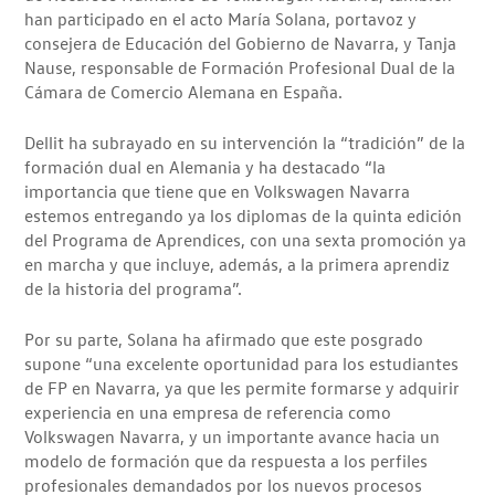
han participado en el acto María Solana, portavoz y
consejera de Educación del Gobierno de Navarra, y Tanja
Nause, responsable de Formación Profesional Dual de la
Cámara de Comercio Alemana en España.
Dellit ha subrayado en su intervención la “tradición” de la
formación dual en Alemania y ha destacado “la
importancia que tiene que en Volkswagen Navarra
estemos entregando ya los diplomas de la quinta edición
del Programa de Aprendices, con una sexta promoción ya
en marcha y que incluye, además, a la primera aprendiz
de la historia del programa”.
Por su parte, Solana ha afirmado que este posgrado
supone “una excelente oportunidad para los estudiantes
de FP en Navarra, ya que les permite formarse y adquirir
experiencia en una empresa de referencia como
Volkswagen Navarra, y un importante avance hacia un
modelo de formación que da respuesta a los perfiles
profesionales demandados por los nuevos procesos