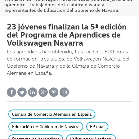
aprendices, trabajadores de la fábrica navarra y
representantes de Educación del Gobierno de Navarra.
23 jóvenes finalizan la 5ª edición
del Programa de Aprendices de
Volkswagen Navarra
Los aprendices han obtenido, tras recibir 1.600 horas
de formación, tres títulos: de Volkswagen Navarra, del
Gobierno de Navarra y de la Cámara de Comercio
Alemana en España.
Cámara de Comercio Alemana en España
Educación de Gobierno de Navarra
FP dual
Programa de aprendices
Volkswagen Academy