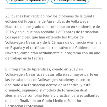
23 jóvenes han recibido hoy los diplomas de la quinta
edición del Programa de Aprendices de Volkswagen
Navarra, un posgrado que comenzaron en septiembre de
2016 y en el que han recibido 1.600 horas de formación.
Los aprendices, que han obtenido los títulos de
Volkswagen Navarra y de la Cámara de Comercio Alemana
en España y el certificado acreditativo del Gobierno de
Navarra, completan actualmente el programa con un año
de trabajo en la fábrica.
El Programa de Aprendices, creado en 2012 en
Volkswagen Navarra, se desarrolla en su mayor parte en
las instalaciones de Volkswagen Academy, el centro
dedicado a la formación dentro de la fábrica, y está
diseñado, siguiendo el modelo de formación dual
alemana que combina teoría y práctica, para estudiantes
que han finalizado un Grado Medio o Superior de
Formación Profesional.