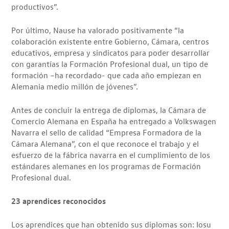
productivos”.
Por último, Nause ha valorado positivamente “la
colaboración existente entre Gobierno, Cámara, centros
educativos, empresa y sindicatos para poder desarrollar
con garantías la Formación Profesional dual, un tipo de
formación –ha recordado- que cada año empiezan en
Alemania medio millón de jóvenes”.
Antes de concluir la entrega de diplomas, la Cámara de
Comercio Alemana en España ha entregado a Volkswagen
Navarra el sello de calidad “Empresa Formadora de la
Cámara Alemana”, con el que reconoce el trabajo y el
esfuerzo de la fábrica navarra en el cumplimiento de los
estándares alemanes en los programas de Formación
Profesional dual.
23 aprendices reconocidos
Los aprendices que han obtenido sus diplomas son: Iosu