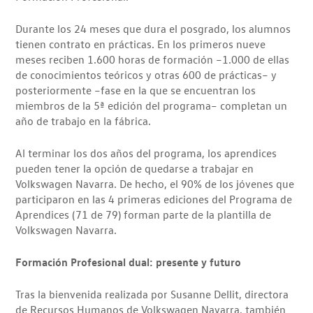
Durante los 24 meses que dura el posgrado, los alumnos
tienen contrato en prácticas. En los primeros nueve
meses reciben 1.600 horas de formación –1.000 de ellas
de conocimientos teóricos y otras 600 de prácticas– y
posteriormente –fase en la que se encuentran los
miembros de la 5ª edición del programa– completan un
año de trabajo en la fábrica.
Al terminar los dos años del programa, los aprendices
pueden tener la opción de quedarse a trabajar en
Volkswagen Navarra. De hecho, el 90% de los jóvenes que
participaron en las 4 primeras ediciones del Programa de
Aprendices (71 de 79) forman parte de la plantilla de
Volkswagen Navarra.
Formación Profesional dual: presente y futuro
Tras la bienvenida realizada por Susanne Dellit, directora
de Recursos Humanos de Volkswagen Navarra, también