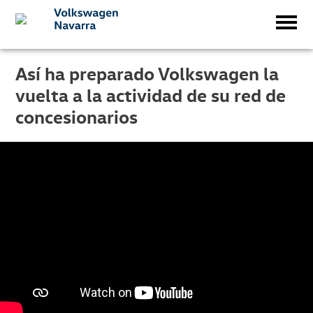
Así ha preparado Volkswagen la
vuelta a la actividad de su red de
concesionarios