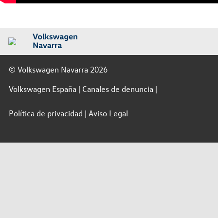
© Volkswagen Navarra 2026
Volkswagen España
Canales de denuncia
Política de privacidad
Aviso Legal