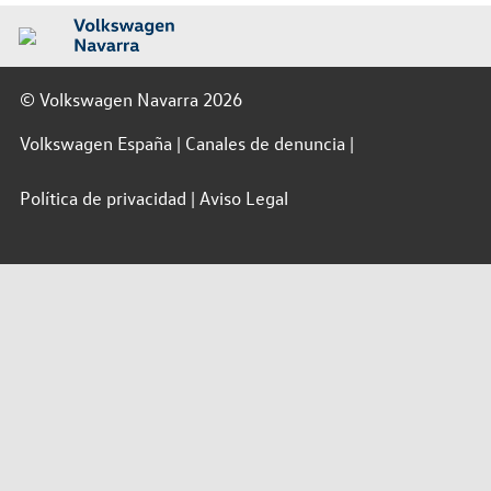
© Volkswagen Navarra 2026
Volkswagen España
Canales de denuncia
Política de privacidad
Aviso Legal