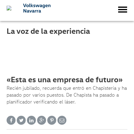
La voz de la experiencia
«Esta es una empresa de futuro»
Recién jubilado, recuerda que entró en Chapistería y ha
pasado por varios puestos. De Chapista ha pasado a
planificador verificando el láser.