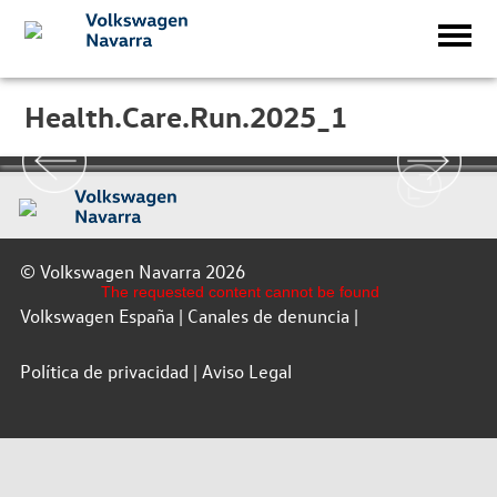
Health.Care.Run.2025_1
© Volkswagen Navarra 2026
The requested content cannot be found
Volkswagen España
Canales de denuncia
Política de privacidad
Aviso Legal