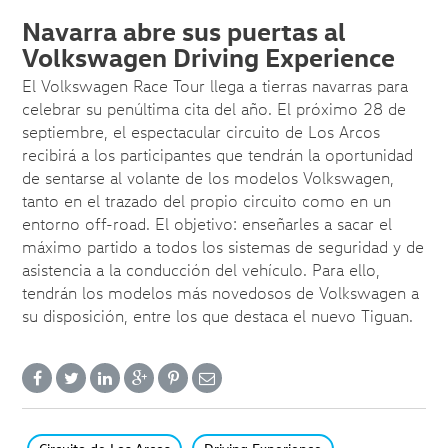
Navarra abre sus puertas al
Volkswagen Driving Experience
El Volkswagen Race Tour llega a tierras navarras para
celebrar su penúltima cita del año. El próximo 28 de
septiembre, el espectacular circuito de Los Arcos
recibirá a los participantes que tendrán la oportunidad
de sentarse al volante de los modelos Volkswagen,
tanto en el trazado del propio circuito como en un
entorno off-road. El objetivo: enseñarles a sacar el
máximo partido a todos los sistemas de seguridad y de
asistencia a la conducción del vehículo. Para ello,
tendrán los modelos más novedosos de Volkswagen a
su disposición, entre los que destaca el nuevo Tiguan.