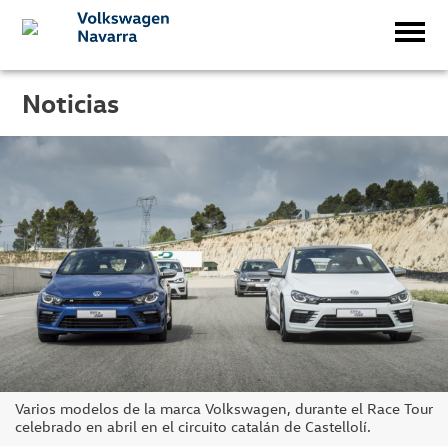
Noticias
Varios modelos de la marca Volkswagen, durante el Race Tour
celebrado en abril en el circuito catalán de Castellolí.