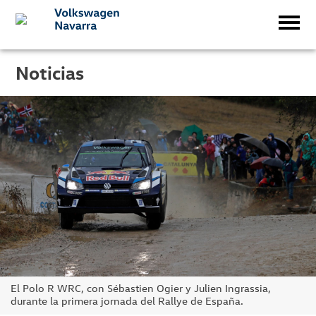
Noticias
El Polo R WRC, con Sébastien Ogier y Julien Ingrassia,
durante la primera jornada del Rallye de España.