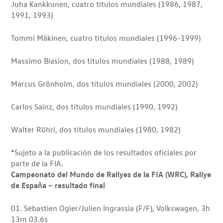
Juha Kankkunen, cuatro títulos mundiales (1986, 1987,
1991, 1993)
Tommi Mäkinen, cuatro títulos mundiales (1996-1999)
Massimo Biasion, dos títulos mundiales (1988, 1989)
Marcus Grönholm, dos títulos mundiales (2000, 2002)
Carlos Sainz, dos títulos mundiales (1990, 1992)
Walter Röhrl, dos títulos mundiales (1980, 1982)
*Sujeto a la publicación de los resultados oficiales por
parte de la FIA.
Campeonato del Mundo de Rallyes de la FIA (WRC), Rallye
de España – resultado final
01. Sébastien Ogier/Julien Ingrassia (F/F), Volkswagen, 3h
13m 03.6s