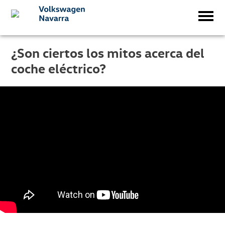
¿Son ciertos los mitos acerca del
coche eléctrico?