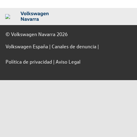
© Volkswagen Navarra 2026
Volkswagen España
Canales de denuncia
Política de privacidad
Aviso Legal