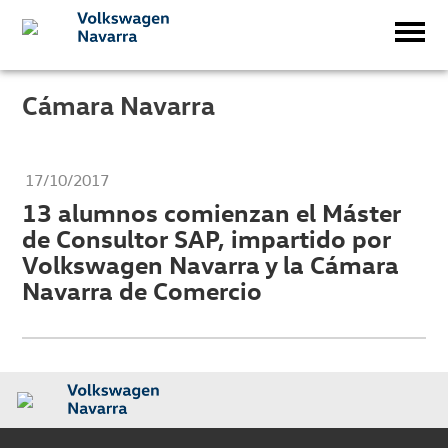
Cámara Navarra
17/10/2017
13 alumnos comienzan el Máster
de Consultor SAP, impartido por
Volkswagen Navarra y la Cámara
Navarra de Comercio