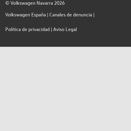
© Volkswagen Navarra 2026
Volkswagen España
Canales de denuncia
Política de privacidad
Aviso Legal