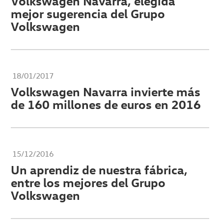
Volkswagen Navarra, elegida
mejor sugerencia del Grupo
Volkswagen
18/01/2017
Volkswagen Navarra invierte más
de 160 millones de euros en 2016
15/12/2016
Un aprendiz de nuestra fábrica,
entre los mejores del Grupo
Volkswagen