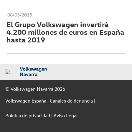
08/05/2015
El Grupo Volkswagen invertirá
4.200 millones de euros en España
hasta 2019
© Volkswagen Navarra 2026
Volkswagen España
Canales de denuncia
Política de privacidad
Aviso Legal