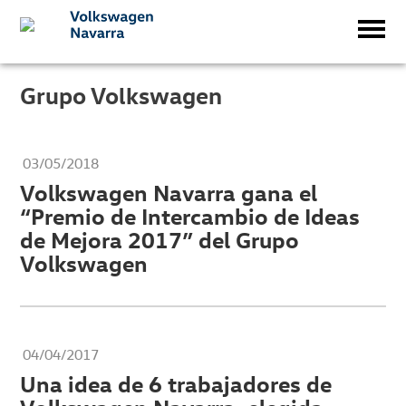
Grupo Volkswagen
03/05/2018
Volkswagen Navarra gana el
“Premio de Intercambio de Ideas
de Mejora 2017” del Grupo
Volkswagen
04/04/2017
Una idea de 6 trabajadores de