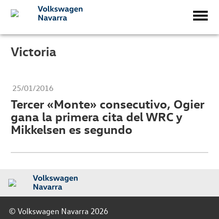
Victoria
25/01/2016
Tercer «Monte» consecutivo, Ogier
gana la primera cita del WRC y
Mikkelsen es segundo
© Volkswagen Navarra 2026