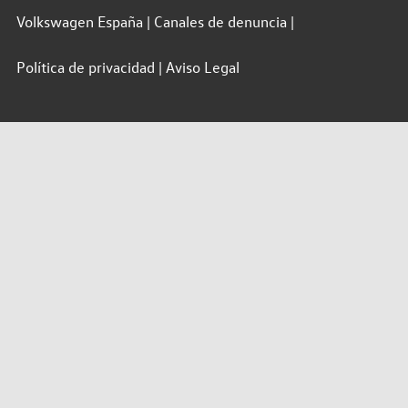
Volkswagen España
Canales de denuncia
Política de privacidad
Aviso Legal