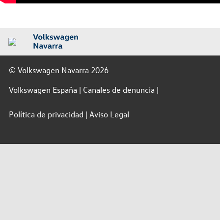
© Volkswagen Navarra 2026
Volkswagen España
Canales de denuncia
Política de privacidad
Aviso Legal