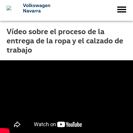
Vídeo sobre el proceso de la
entrega de la ropa y el calzado de
trabajo