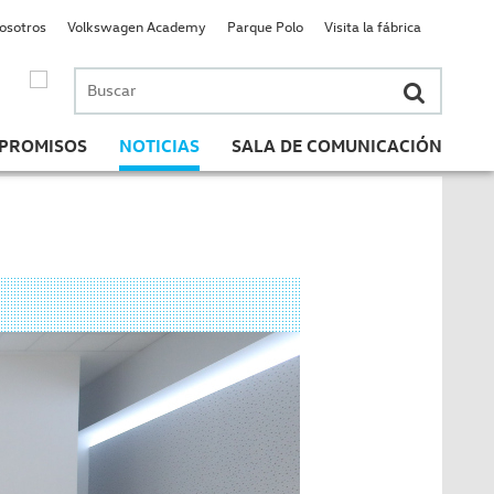
nosotros
Volkswagen Academy
Parque Polo
Visita la fábrica
Buscar
por:
PROMISOS
NOTICIAS
SALA DE COMUNICACIÓN