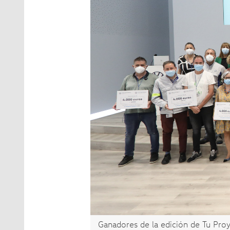
Ganadores de la edición de Tu Pro