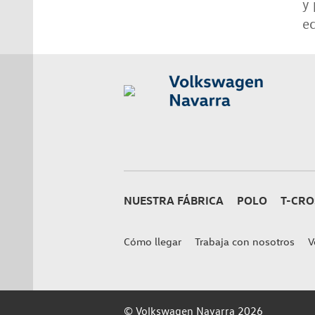
y 
ec
NUESTRA FÁBRICA
POLO
T-CRO
Cómo llegar
Trabaja con nosotros
V
© Volkswagen Navarra 2026