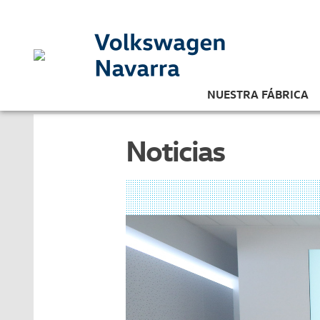
NUESTRA FÁBRICA
Noticias