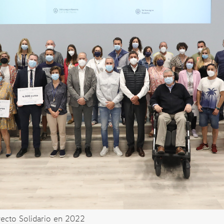
yecto Solidario en 2022