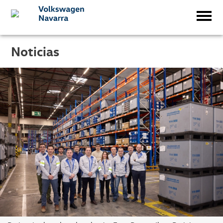
Noticias