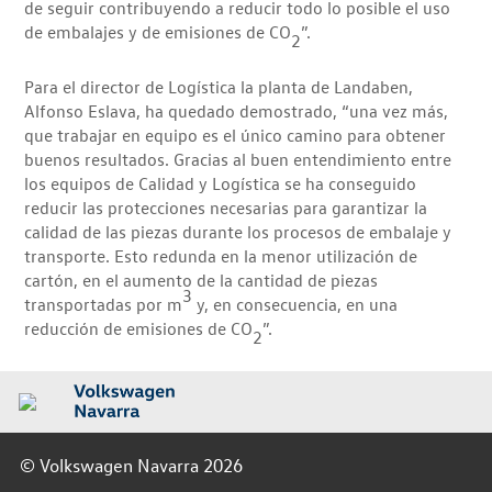
de seguir contribuyendo a reducir todo lo posible el uso
de embalajes y de emisiones de CO
”.
2
Para el director de Logística la planta de Landaben,
Alfonso Eslava, ha quedado demostrado, “una vez más,
que trabajar en equipo es el único camino para obtener
buenos resultados. Gracias al buen entendimiento entre
los equipos de Calidad y Logística se ha conseguido
reducir las protecciones necesarias para garantizar la
calidad de las piezas durante los procesos de embalaje y
transporte. Esto redunda en la menor utilización de
cartón, en el aumento de la cantidad de piezas
3
transportadas por m
y, en consecuencia, en una
reducción de emisiones de CO
”.
2
© Volkswagen Navarra 2026