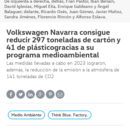
De izquierda a derecha, detrás, Fran Pastor, Iban Beriain,
David Iglesias, Miguel Elía, Enrique Galdeano y Ángel
Balaguer; delante, Ricardo Osés, Juan Gómez, Javier Muñoz,
Sandra Jiménez, Florencio Rincón y Alfonso Eslava.
Volkswagen Navarra consigue
reducir 297 toneladas de cartón y
41 de plásticogracias a su
programa medioambiental
Las medidas llevadas a cabo en 2023 lograron,
además, la reducción de la emisión a la atmósfera de
141 toneladas de CO2
Medio Ambiente
Think Blue. Factory.