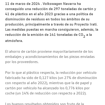
11 de marzo de 2024 . Volkswagen Navarra ha
conseguido una reducción de 297 toneladas de cartón y
41 de plástico en el año 2023 gracias a una política de
disminución de residuos en todos los ámbitos de su
producción, principalmente a través de su Proyecto Irati.
Las medidas puestas en marcha consiguieron, además, la
reducción de la emisión de 141 toneladas de CO
a la
2
atmósfera.
El ahorro de cartón proviene mayoritariamente de los
embalajes y acondicionamientos de las piezas enviadas
por los proveedores.
Por lo que al plástico respecta, la reducción por vehículo
fabricado ha sido de 0,127 kilos (un 27% de disminución
con respecto al año 2022), mientras que la de papel y
cartón por vehículo ha alcanzado los 0,776 kilos por
coche (un 14% de reducción con respecto a 2022).
Los buenos resultados obtenidos son fruto de la