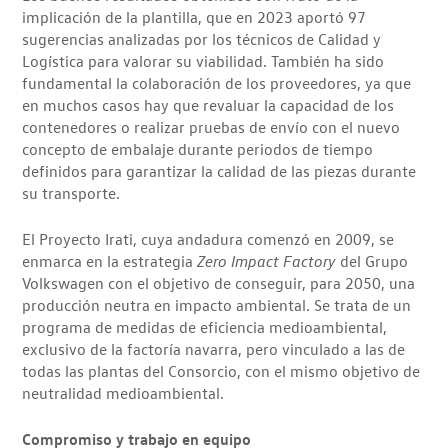
implicación de la plantilla, que en 2023 aportó 97
sugerencias analizadas por los técnicos de Calidad y
Logística para valorar su viabilidad. También ha sido
fundamental la colaboración de los proveedores, ya que
en muchos casos hay que revaluar la capacidad de los
contenedores o realizar pruebas de envío con el nuevo
concepto de embalaje durante periodos de tiempo
definidos para garantizar la calidad de las piezas durante
su transporte.
El Proyecto Irati, cuya andadura comenzó en 2009, se
enmarca en la estrategia
Zero Impact Factory
del Grupo
Volkswagen con el objetivo de conseguir, para 2050, una
producción neutra en impacto ambiental. Se trata de un
programa de medidas de eficiencia medioambiental,
exclusivo de la factoría navarra, pero vinculado a las de
todas las plantas del Consorcio, con el mismo objetivo de
neutralidad medioambiental.
Compromiso y trabajo en equipo