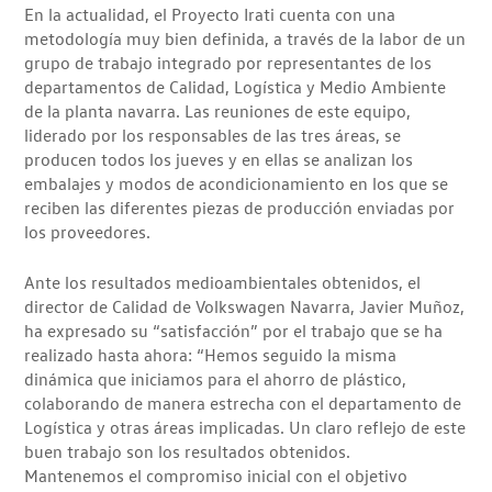
En la actualidad, el Proyecto Irati cuenta con una
metodología muy bien definida, a través de la labor de un
grupo de trabajo integrado por representantes de los
departamentos de Calidad, Logística y Medio Ambiente
de la planta navarra. Las reuniones de este equipo,
liderado por los responsables de las tres áreas, se
producen todos los jueves y en ellas se analizan los
embalajes y modos de acondicionamiento en los que se
reciben las diferentes piezas de producción enviadas por
los proveedores.
Ante los resultados medioambientales obtenidos, el
director de Calidad de Volkswagen Navarra, Javier Muñoz,
ha expresado su “satisfacción” por el trabajo que se ha
realizado hasta ahora: “Hemos seguido la misma
dinámica que iniciamos para el ahorro de plástico,
colaborando de manera estrecha con el departamento de
Logística y otras áreas implicadas. Un claro reflejo de este
buen trabajo son los resultados obtenidos.
Mantenemos el compromiso inicial con el objetivo