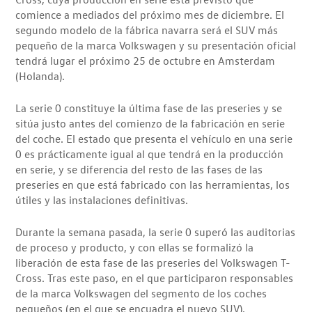
comience a mediados del próximo mes de diciembre. El
segundo modelo de la fábrica navarra será el SUV más
pequeño de la marca Volkswagen y su presentación oficial
tendrá lugar el próximo 25 de octubre en Amsterdam
(Holanda).
La serie 0 constituye la última fase de las preseries y se
sitúa justo antes del comienzo de la fabricación en serie
del coche. El estado que presenta el vehículo en una serie
0 es prácticamente igual al que tendrá en la producción
en serie, y se diferencia del resto de las fases de las
preseries en que está fabricado con las herramientas, los
útiles y las instalaciones definitivas.
Durante la semana pasada, la serie 0 superó las auditorias
de proceso y producto, y con ellas se formalizó la
liberación de esta fase de las preseries del Volkswagen T-
Cross. Tras este paso, en el que participaron responsables
de la marca Volkswagen del segmento de los coches
pequeños (en el que se encuadra el nuevo SUV),