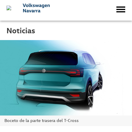
Noticias
Boceto de la parte trasera del T-Cross