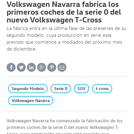
Volkswagen Navarra fabrica los
primeros coches de la serie 0 del
nuevo Volkswagen T-Cross
La fábrica entra en la última fase de las preseries de su
segundo modelo, cuya producción en serie está
previsto que comience a mediados del próximo mes
de diciembre.
Segundo Modelo
Serie 0
SUV
t-cross
Volkswagen Navarra
Volkswagen Navarra ha comenzado la fabricación de los
primeros coches de la serie 0 del nuevo Volkswagen T-
Cross, cuya producción en serie está previsto que