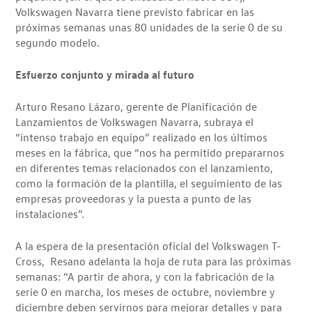
Volkswagen Navarra tiene previsto fabricar en las
próximas semanas unas 80 unidades de la serie 0 de su
segundo modelo.
Esfuerzo conjunto y mirada al futuro
Arturo Resano Lázaro, gerente de Planificación de
Lanzamientos de Volkswagen Navarra, subraya el
“intenso trabajo en equipo” realizado en los últimos
meses en la fábrica, que “nos ha permitido prepararnos
en diferentes temas relacionados con el lanzamiento,
como la formación de la plantilla, el seguimiento de las
empresas proveedoras y la puesta a punto de las
instalaciones”.
A la espera de la presentación oficial del Volkswagen T-
Cross, Resano adelanta la hoja de ruta para las próximas
semanas: “A partir de ahora, y con la fabricación de la
serie 0 en marcha, los meses de octubre, noviembre y
diciembre deben servirnos para mejorar detalles y para