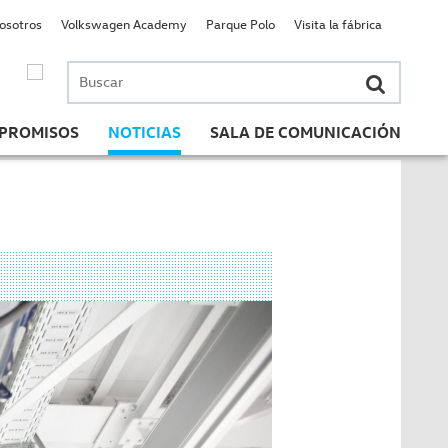
nosotros
Volkswagen Academy
Parque Polo
Visita la fábrica
Buscar
por:
PROMISOS
NOTICIAS
SALA DE COMUNICACIÓN