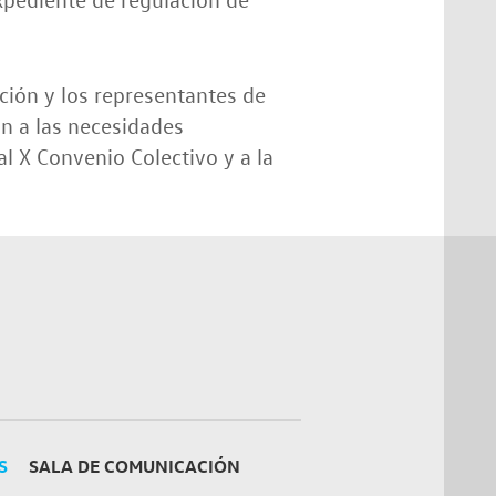
ción y los representantes de
ón a las necesidades
l X Convenio Colectivo y a la
S
SALA DE COMUNICACIÓN