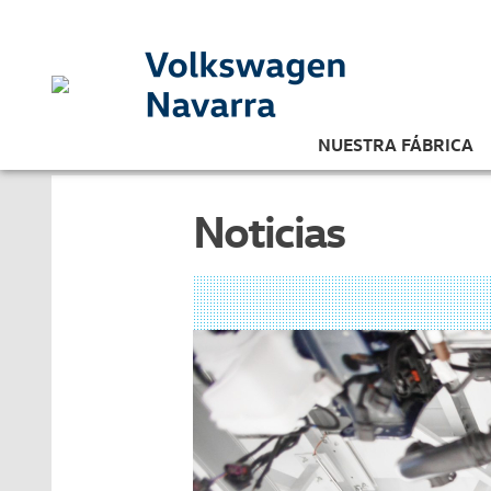
NUESTRA FÁBRICA
Noticias