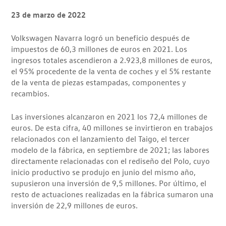
23 de marzo de 2022
Volkswagen Navarra logró un beneficio después de
impuestos de 60,3 millones de euros en 2021. Los
ingresos totales ascendieron a 2.923,8 millones de euros,
el 95% procedente de la venta de coches y el 5% restante
de la venta de piezas estampadas, componentes y
recambios.
Las inversiones alcanzaron en 2021 los 72,4 millones de
euros. De esta cifra, 40 millones se invirtieron en trabajos
relacionados con el lanzamiento del Taigo, el tercer
modelo de la fábrica, en septiembre de 2021; las labores
directamente relacionadas con el rediseño del Polo, cuyo
inicio productivo se produjo en junio del mismo año,
supusieron una inversión de 9,5 millones. Por último, el
resto de actuaciones realizadas en la fábrica sumaron una
inversión de 22,9 millones de euros.