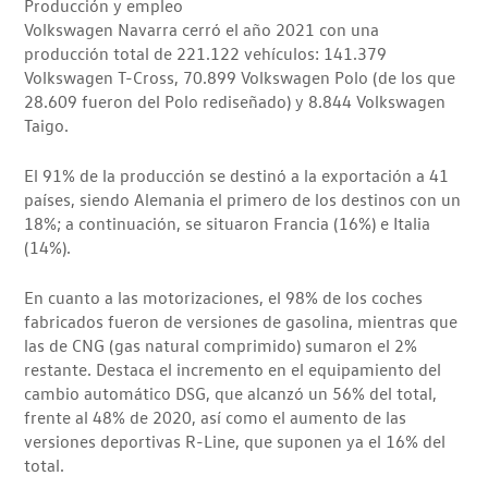
Producción y empleo
Volkswagen Navarra cerró el año 2021 con una
producción total de 221.122 vehículos: 141.379
Volkswagen T-Cross, 70.899 Volkswagen Polo (de los que
28.609 fueron del Polo rediseñado) y 8.844 Volkswagen
Taigo.
El 91% de la producción se destinó a la exportación a 41
países, siendo Alemania el primero de los destinos con un
18%; a continuación, se situaron Francia (16%) e Italia
(14%).
En cuanto a las motorizaciones, el 98% de los coches
fabricados fueron de versiones de gasolina, mientras que
las de CNG (gas natural comprimido) sumaron el 2%
restante. Destaca el incremento en el equipamiento del
cambio automático DSG, que alcanzó un 56% del total,
frente al 48% de 2020, así como el aumento de las
versiones deportivas R-Line, que suponen ya el 16% del
total.