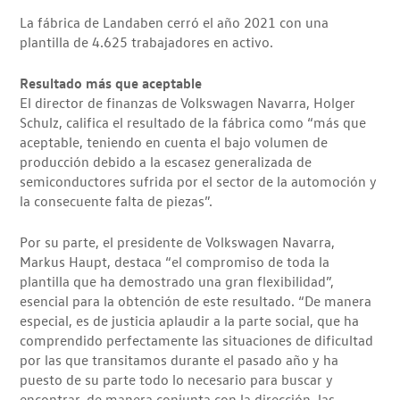
La fábrica de Landaben cerró el año 2021 con una
plantilla de 4.625 trabajadores en activo.
Resultado más que aceptable
El director de finanzas de Volkswagen Navarra, Holger
Schulz, califica el resultado de la fábrica como “más que
aceptable, teniendo en cuenta el bajo volumen de
producción debido a la escasez generalizada de
semiconductores sufrida por el sector de la automoción y
la consecuente falta de piezas”.
Por su parte, el presidente de Volkswagen Navarra,
Markus Haupt, destaca “el compromiso de toda la
plantilla que ha demostrado una gran flexibilidad”,
esencial para la obtención de este resultado. “De manera
especial, es de justicia aplaudir a la parte social, que ha
comprendido perfectamente las situaciones de dificultad
por las que transitamos durante el pasado año y ha
puesto de su parte todo lo necesario para buscar y
encontrar, de manera conjunta con la dirección, las