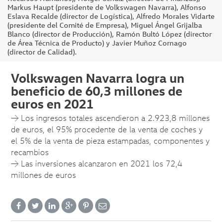
Markus Haupt (presidente de Volkswagen Navarra), Alfonso
Eslava Recalde (director de Logística), Alfredo Morales Vidarte
(presidente del Comité de Empresa), Miguel Ángel Grijalba
Blanco (director de Producción), Ramón Bultó López (director
de Área Técnica de Producto) y Javier Muñoz Cornago
(director de Calidad).
Volkswagen Navarra logra un
beneficio de 60,3 millones de
euros en 2021
→ Los ingresos totales ascendieron a 2.923,8 millones
de euros, el 95% procedente de la venta de coches y
el 5% de la venta de pieza estampadas, componentes y
recambios
→ Las inversiones alcanzaron en 2021 los 72,4
millones de euros