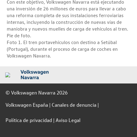
Con este objetivo, Volkswagen Navarra está ejecutando
una inversión de 26 millones de euros para llevar a cabo
una reforma completa de sus instalaciones ferroviarias
internas, incluyendo la construcción de nuevas vías de
maniobra y nuevos muelles de carga de vehículos al tren.
Pie de foto.
Foto 1. El tren portavehículos con destino a Setúbal
(Portugal), durante el proceso de carga de coches en
Volkswagen Navarra.
© Volkswagen Navarra 2026
Volkswagen España
Canales de denuncia
Política de privacidad
Aviso Legal