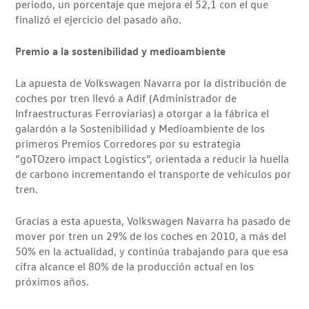
periodo, un porcentaje que mejora el 52,1 con el que
finalizó el ejercicio del pasado año.
Premio a la sostenibilidad y medioambiente
La apuesta de Volkswagen Navarra por la distribución de
coches por tren llevó a Adif (Administrador de
Infraestructuras Ferroviarias) a otorgar a la fábrica el
galardón a la Sostenibilidad y Medioambiente de los
primeros Premios Corredores por su estrategia
“goTOzero impact Logistics”, orientada a reducir la huella
de carbono incrementando el transporte de vehículos por
tren.
Gracias a esta apuesta, Volkswagen Navarra ha pasado de
mover por tren un 29% de los coches en 2010, a más del
50% en la actualidad, y continúa trabajando para que esa
cifra alcance el 80% de la producción actual en los
próximos años.