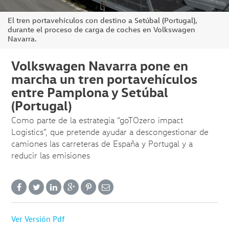
El tren portavehículos con destino a Setúbal (Portugal),
durante el proceso de carga de coches en Volkswagen
Navarra.
Volkswagen Navarra pone en
marcha un tren portavehículos
entre Pamplona y Setúbal
(Portugal)
Como parte de la estrategia “goTOzero impact
Logistics”, que pretende ayudar a descongestionar de
camiones las carreteras de España y Portugal y a
reducir las emisiones
Ver Versión Pdf