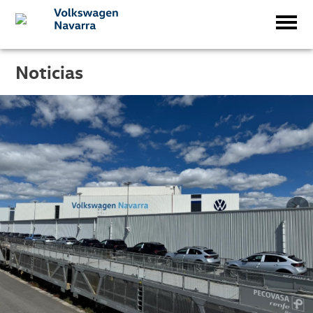
Noticias