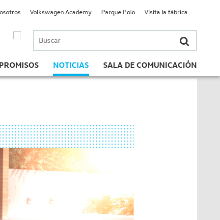
nosotros
Volkswagen Academy
Parque Polo
Visita la fábrica
Buscar
por:
PROMISOS
NOTICIAS
SALA DE COMUNICACIÓN