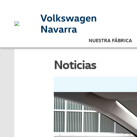
NUESTRA FÁBRICA
Noticias