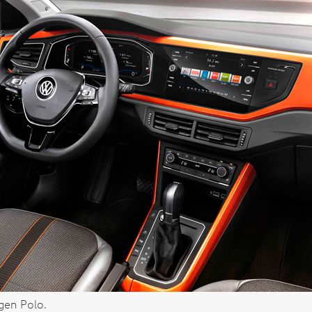
gen Polo.