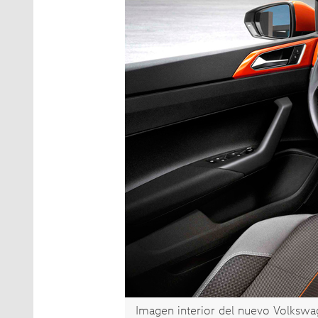
Imagen interior del nuevo Volkswa