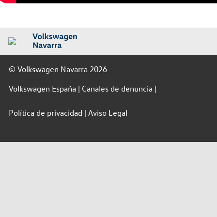
© Volkswagen Navarra 2026
Volkswagen España
Canales de denuncia
Política de privacidad
Aviso Legal