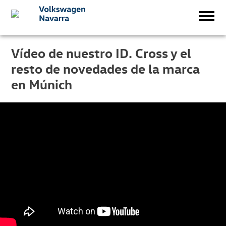
Vídeo de nuestro ID. Cross y el
resto de novedades de la marca
en Múnich