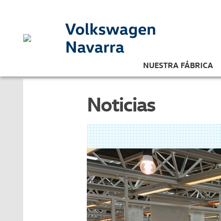
NUESTRA FÁBRICA
Noticias