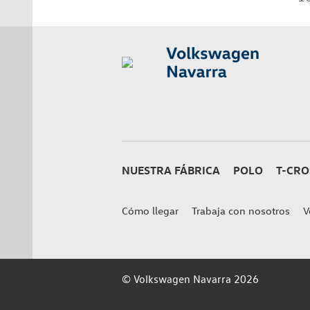
NUESTRA FÁBRICA
POLO
T-CRO
Cómo llegar
Trabaja con nosotros
V
© Volkswagen Navarra 2026