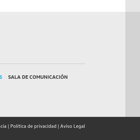
S
SALA DE COMUNICACIÓN
cia
Política de privacidad
Aviso Legal