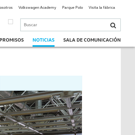
nosotros
Volkswagen Academy
Parque Polo
Visita la fábrica
Buscar
por:
PROMISOS
NOTICIAS
SALA DE COMUNICACIÓN