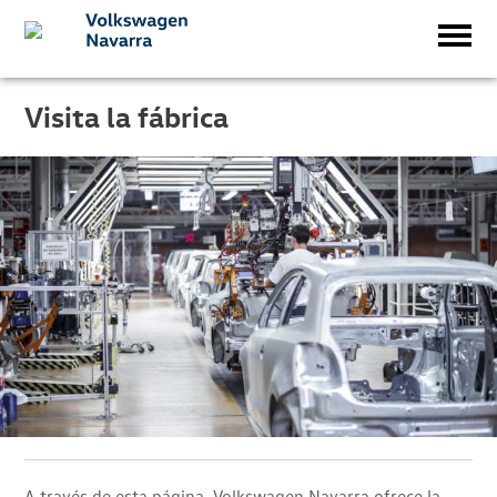
Visita la fábrica
A través de esta página, Volkswagen Navarra ofrece la