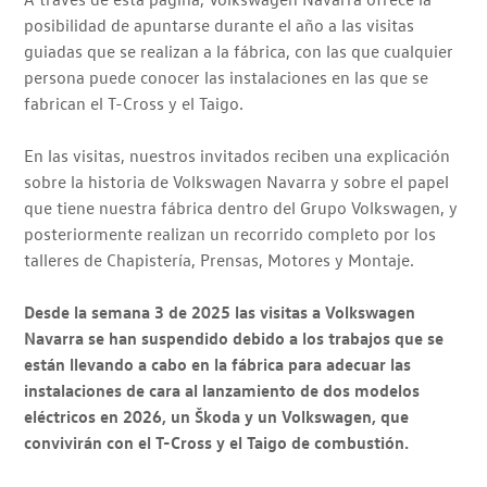
posibilidad de apuntarse durante el año a las visitas
guiadas que se realizan a la fábrica, con las que cualquier
persona puede conocer las instalaciones en las que se
fabrican el T-Cross y el Taigo.
En las visitas, nuestros invitados reciben una explicación
sobre la historia de Volkswagen Navarra y sobre el papel
que tiene nuestra fábrica dentro del Grupo Volkswagen, y
posteriormente realizan un recorrido completo por los
talleres de Chapistería, Prensas, Motores y Montaje.
Desde la semana 3 de 2025 las visitas a Volkswagen
Navarra se han suspendido debido a los trabajos que se
están llevando a cabo en la fábrica para adecuar las
instalaciones de cara al lanzamiento de dos modelos
eléctricos en 2026, un Škoda y un Volkswagen, que
convivirán con el T-Cross y el Taigo de combustión.