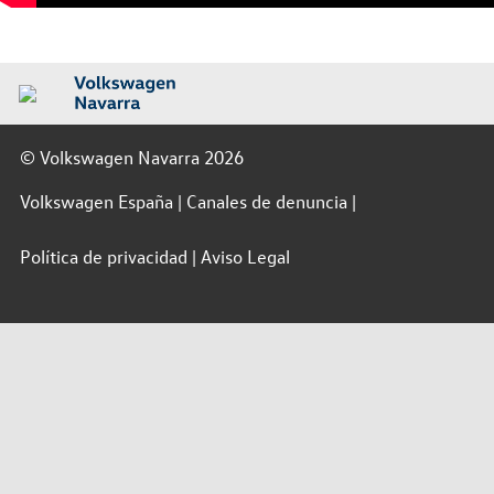
© Volkswagen Navarra 2026
Volkswagen España
Canales de denuncia
Política de privacidad
Aviso Legal