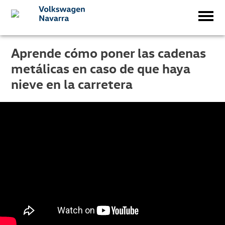
Aprende cómo poner las cadenas
metálicas en caso de que haya
nieve en la carretera