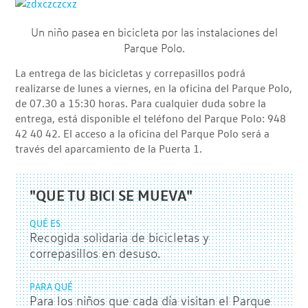
Un niño pasea en bicicleta por las instalaciones del
Parque Polo.
La entrega de las bicicletas y correpasillos podrá
realizarse de lunes a viernes, en la oficina del Parque Polo,
de 07.30 a 15:30 horas. Para cualquier duda sobre la
entrega, está disponible el teléfono del Parque Polo: 948
42 40 42. El acceso a la oficina del Parque Polo será a
través del aparcamiento de la Puerta 1.
"QUE TU BICI SE MUEVA"
QUÉ ES
Recogida solidaria de bicicletas y
correpasillos en desuso.
PARA QUÉ
Para los niños que cada día visitan el Parque