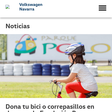
Noticias
Dona tu bici o correpasillos en