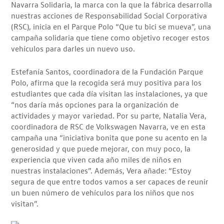
Navarra Solidaria, la marca con la que la fábrica desarrolla
nuestras acciones de Responsabilidad Social Corporativa
(RSC), inicia en el Parque Polo “Que tu bici se mueva”, una
campaña solidaria que tiene como objetivo recoger estos
vehículos para darles un nuevo uso.
Estefanía Santos, coordinadora de la Fundación Parque
Polo, afirma que la recogida será muy positiva para los
estudiantes que cada día visitan las instalaciones, ya que
“nos daría más opciones para la organización de
actividades y mayor variedad. Por su parte, Natalia Vera,
coordinadora de RSC de Volkswagen Navarra, ve en esta
campaña una “iniciativa bonita que pone su acento en la
generosidad y que puede mejorar, con muy poco, la
experiencia que viven cada año miles de niños en
nuestras instalaciones”. Además, Vera añade: “Estoy
segura de que entre todos vamos a ser capaces de reunir
un buen número de vehículos para los niños que nos
visitan”.