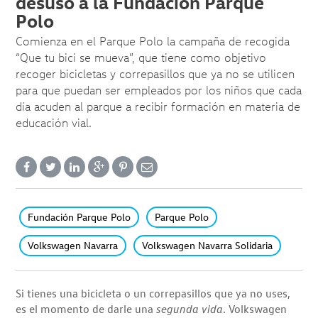
desuso a la Fundación Parque
Polo
Comienza en el Parque Polo la campaña de recogida
“Que tu bici se mueva”, que tiene como objetivo
recoger bicicletas y correpasillos que ya no se utilicen
para que puedan ser empleados por los niños que cada
día acuden al parque a recibir formación en materia de
educación vial.
Fundación Parque Polo
Parque Polo
Volkswagen Navarra
Volkswagen Navarra Solidaria
Si tienes una bicicleta o un correpasillos que ya no uses,
es el momento de darle una
segunda vida
. Volkswagen