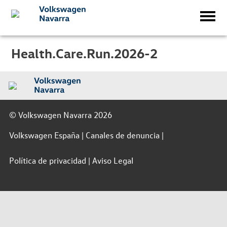
Health.Care.Run.2026-2
© Volkswagen Navarra 2026
Volkswagen España
Canales de denuncia
Política de privacidad
Aviso Legal