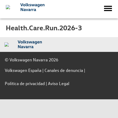
Health.Care.Run.2026-3
© Volkswagen Navarra 2026
Volkswagen España
Canales de denuncia
Política de privacidad
Aviso Legal