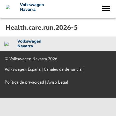
Health.care.run.2026-5
© Volkswagen Navarra 2026
Volkswagen España
Canales de denuncia
Política de privacidad
Aviso Legal