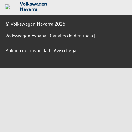
© Volkswagen Navarra 2026
Volkswagen España
Canales de denuncia
Política de privacidad
Aviso Legal