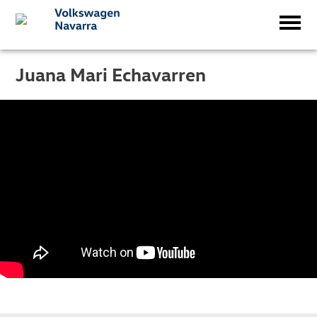
Juana Mari Echavarren