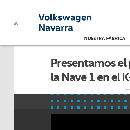
NUESTRA FÁBRICA
Presentamos el 
la Nave 1 en el