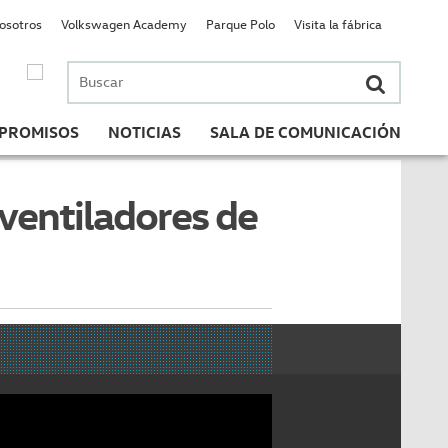
nosotros
Volkswagen Academy
Parque Polo
Visita la fábrica
Buscar
por:
PROMISOS
NOTICIAS
SALA DE COMUNICACIÓN
ventiladores de