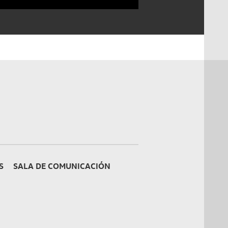
S
SALA DE COMUNICACIÓN