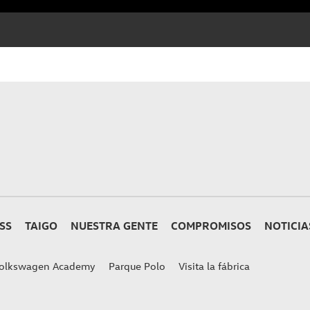
SS
TAIGO
NUESTRA GENTE
COMPROMISOS
NOTICIA
olkswagen Academy
Parque Polo
Visita la fábrica