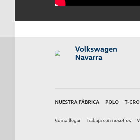
NUESTRA FÁBRICA
POLO
T-CRO
Cómo llegar
Trabaja con nosotros
V