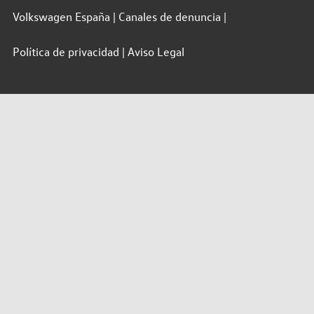
Volkswagen España
Canales de denuncia
Política de privacidad
Aviso Legal