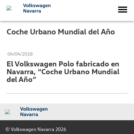
Coche Urbano Mundial del Año
04/04/2018
El Volkswagen Polo fabricado en
Navarra, “Coche Urbano Mundial
del Año”
© Volkswagen Navarra 2026