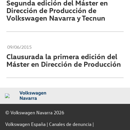
Segunda edición del Máster en
Dirección de Producción de
Volkswagen Navarra y Tecnun
09/06/2015
Clausurada la primera edición del
Máster en Dirección de Producción
© Volkswagen Navarra 2026
Volkswagen España
Canales de denuncia