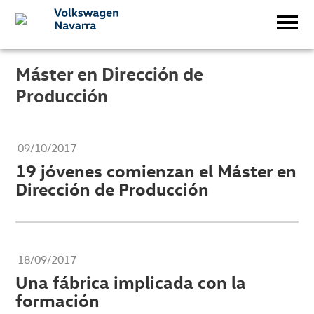
Máster en Dirección de
Producción
09/10/2017
19 jóvenes comienzan el Máster en
Dirección de Producción
18/09/2017
Una fábrica implicada con la
formación