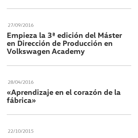
27/09/2016
Empieza la 3ª edición del Máster
en Dirección de Producción en
Volkswagen Academy
28/04/2016
«Aprendizaje en el corazón de la
fábrica»
22/10/2015