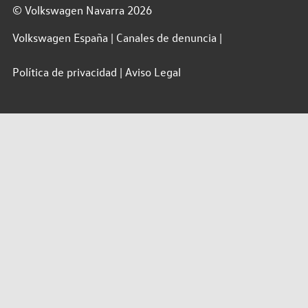
© Volkswagen Navarra 2026
Volkswagen España
Canales de denuncia
Política de privacidad
Aviso Legal