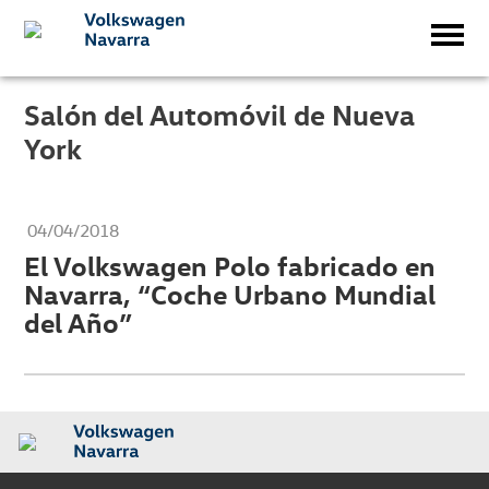
Salón del Automóvil de Nueva
York
04/04/2018
El Volkswagen Polo fabricado en
Navarra, “Coche Urbano Mundial
del Año”