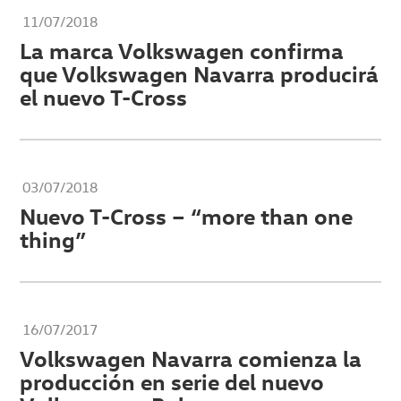
11/07/2018
La marca Volkswagen confirma
que Volkswagen Navarra producirá
el nuevo T-Cross
03/07/2018
Nuevo T-Cross – “more than one
thing”
16/07/2017
Volkswagen Navarra comienza la
producción en serie del nuevo