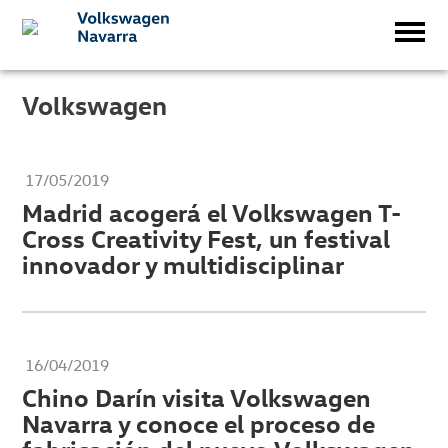
Volkswagen
17/05/2019
Madrid acogerá el Volkswagen T-
Cross Creativity Fest, un festival
innovador y multidisciplinar
16/04/2019
Chino Darín visita Volkswagen
Navarra y conoce el proceso de