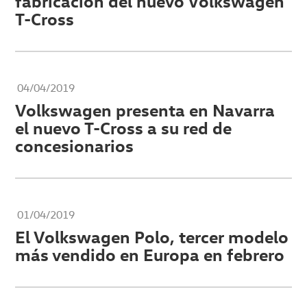
fabricación del nuevo Volkswagen
T-Cross
04/04/2019
Volkswagen presenta en Navarra
el nuevo T-Cross a su red de
concesionarios
01/04/2019
El Volkswagen Polo, tercer modelo
más vendido en Europa en febrero