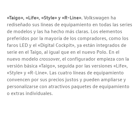
«Taigo», «Life», «Style» y «R-Line».
Volkswagen ha
rediseñado sus líneas de equipamiento en todas las series
de modelos y las ha hecho más claras. Los elementos
preferidos por la mayoría de los compradores, como los
faros LED y el «Digital Cockpit», ya están integrados de
serie en el Taigo, al igual que en el nuevo Polo. En el
nuevo modelo
crossover
, el configurador empieza con la
versión básica «Taigo», seguida por las versiones «Life»,
«Style» y «R-Line». Las cuatro líneas de equipamiento
convencen por sus precios justos y pueden ampliarse y
personalizarse con atractivos paquetes de equipamiento
o extras individuales.