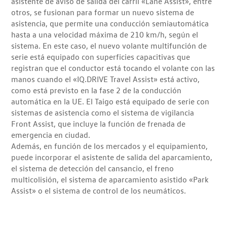
asistente de aviso de salida del carril «Lane Assist», entre
otros, se fusionan para formar un nuevo sistema de
asistencia, que permite una conducción semiautomática
hasta a una velocidad máxima de 210 km/h, según el
sistema. En este caso, el nuevo volante multifunción de
serie está equipado con superficies capacitivas que
registran que el conductor está tocando el volante con las
manos cuando el «IQ.DRIVE Travel Assist» está activo,
como está previsto en la fase 2 de la conducción
automática en la UE. El Taigo está equipado de serie con
sistemas de asistencia como el sistema de vigilancia
Front Assist, que incluye la función de frenada de
emergencia en ciudad.
Además, en función de los mercados y el equipamiento,
puede incorporar el asistente de salida del aparcamiento,
el sistema de detección del cansancio, el freno
multicolisión, el sistema de aparcamiento asistido «Park
Assist» o el sistema de control de los neumáticos.