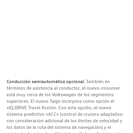
Conducción semiautomática opcional.
También en
términos de asistencia al conductor, el nuevo
crossover
está muy cerca de los Volkswagen de los segmentos
superiores. El nuevo Taigo incorpora como opción el
«IQ.DRIVE Travel Assist». Con esta opción, el nuevo
sistema predictivo «ACC» (control de crucero adaptativo
con consideración adicional de los límites de velocidad y
los datos de la ruta del sistema de navegación) y el