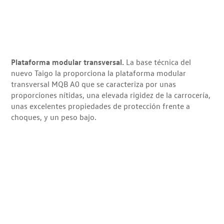
Plataforma modular transversal.
La base técnica del
nuevo Taigo la proporciona la plataforma modular
transversal MQB A0 que se caracteriza por unas
proporciones nítidas, una elevada rigidez de la carrocería,
unas excelentes propiedades de protección frente a
choques, y un peso bajo.