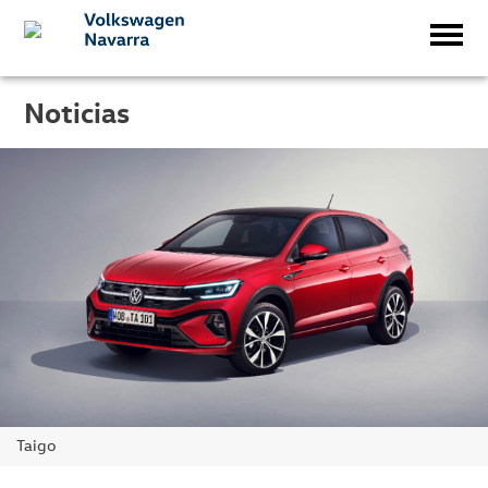
Noticias
Taigo