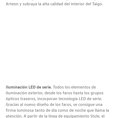
Arteon y subraya la alta calidad del interior del Taigo.
Iluminación LED de serie.
Todos los elementos de
iluminación exterior, desde los faros hasta los grupos
ópticos traseros, incorporan tecnología LED de serie.
Gracias al nuevo diseño de los faros, se consigue una
firma luminosa tanto de día como de noche que llama la
atención. A partir de la línea de equipamiento Style, el