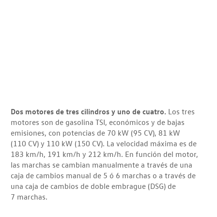
Dos motores de tres cilindros y uno de cuatro.
Los tres
motores son de gasolina TSI, económicos y de bajas
emisiones, con potencias de 70 kW (95 CV), 81 kW
(110 CV) y 110 kW (150 CV). La velocidad máxima es de
183 km/h, 191 km/h y 212 km/h. En función del motor,
las marchas se cambian manualmente a través de una
caja de cambios manual de 5 ó 6 marchas o a través de
una caja de cambios de doble embrague (DSG) de
7 marchas.