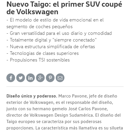
Nuevo Taigo: el primer SUV coupé
de Volkswagen
- El modelo de estilo de vida emocional en el
segmento de coches pequeños
- Gran versatilidad para el uso diario y comodidad
- Totalmente digital y "siempre conectado"
- Nueva estructura simplificada de ofertas
- Tecnologías de clases superiores
- Propulsiones TSI sostenibles
Diseño único y poderoso.
Marco Pavone, jefe de diseño
exterior de Volkswagen, es el responsable del diseño,
junto con su hermano gemelo José Carlos Pavone,
director de Volkswagen Design Sudamérica. El diseño del
Taigo europeo se caracteriza por sus poderosas
proporciones. La característica más llamativa es su silueta