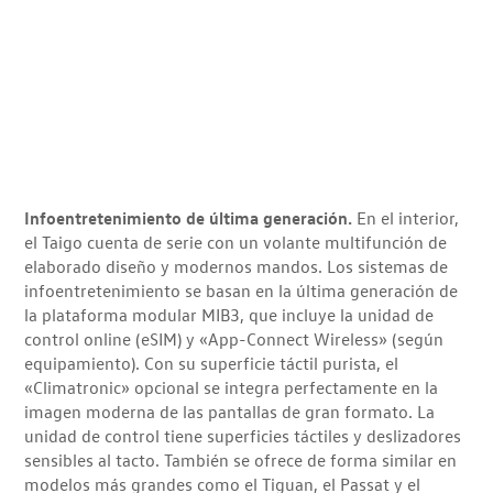
Infoentretenimiento de última generación.
En el interior,
el Taigo cuenta de serie con un volante multifunción de
elaborado diseño y modernos mandos. Los sistemas de
infoentretenimiento se basan en la última generación de
la plataforma modular MIB3, que incluye la unidad de
control online (eSIM) y «App-Connect Wireless» (según
equipamiento). Con su superficie táctil purista, el
«Climatronic» opcional se integra perfectamente en la
imagen moderna de las pantallas de gran formato. La
unidad de control tiene superficies táctiles y deslizadores
sensibles al tacto. También se ofrece de forma similar en
modelos más grandes como el Tiguan, el Passat y el