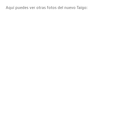
Aquí puedes ver otras fotos del nuevo Taigo: