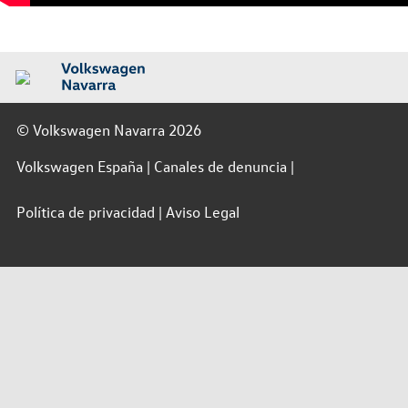
© Volkswagen Navarra 2026
Volkswagen España
Canales de denuncia
Política de privacidad
Aviso Legal