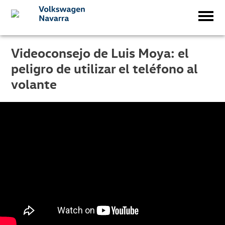
Videoconsejo de Luis Moya: el
peligro de utilizar el teléfono al
volante