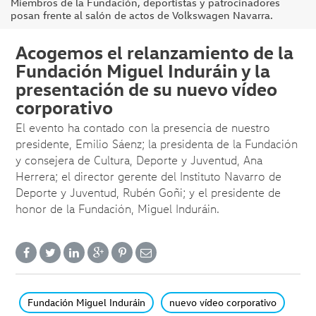
Miembros de la Fundación, deportistas y patrocinadores
posan frente al salón de actos de Volkswagen Navarra.
Acogemos el relanzamiento de la
Fundación Miguel Induráin y la
presentación de su nuevo vídeo
corporativo
El evento ha contado con la presencia de nuestro
presidente, Emilio Sáenz; la presidenta de la Fundación
y consejera de Cultura, Deporte y Juventud, Ana
Herrera; el director gerente del Instituto Navarro de
Deporte y Juventud, Rubén Goñi; y el presidente de
honor de la Fundación, Miguel Induráin.
Fundación Miguel Induráin
nuevo vídeo corporativo