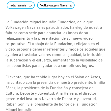
relanzamiento
Volkswagen Navarra
La Fundación Miguel Induráin Fundazioa, de la que
Volkswagen Navarra es patrocinador, ha elegido nuestra
fábrica como sede para anunciar las líneas de su
relanzamiento y la presentación de su nuevo vídeo
corporativo. El trabajo de la Fundación, reflejado en el
vídeo, propone generar referentes y modelos sociales que
ayuden a trasladar valores como la igualdad, la inclusión,
la superación y el esfuerzo, aumentando la visibilidad de
los deportistas para ayudarles a cumplir sus logros.
El evento, que ha tenido lugar hoy en el Salón de Actos,
ha contado con la presencia de nuestro presidente, Emilio
Sáenz; la presidenta de la Fundación y consejera de
Cultura, Deporte y Juventud, Ana Herrera; el director
gerente del Instituto Navarro de Deporte y Juventud,
Rubén Goñi; y el presidente de honor de la Fundación,
Miguel Induráin.