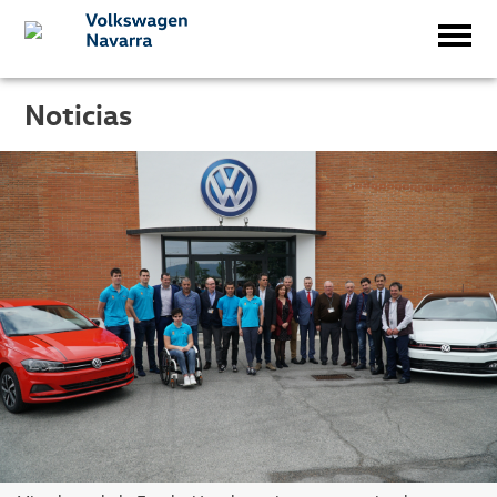
Noticias