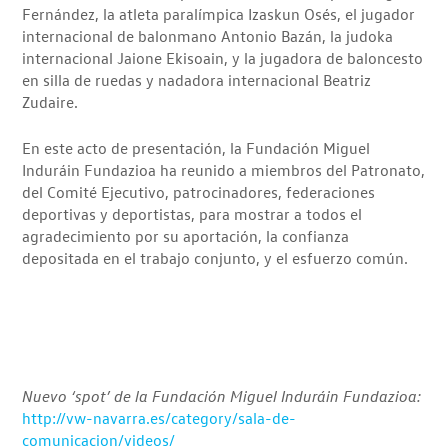
Fernández, la atleta paralímpica Izaskun Osés, el jugador
internacional de balonmano Antonio Bazán, la judoka
internacional Jaione Ekisoain, y la jugadora de baloncesto
en silla de ruedas y nadadora internacional Beatriz
Zudaire.
En este acto de presentación, la Fundación Miguel
Induráin Fundazioa ha reunido a miembros del Patronato,
del Comité Ejecutivo, patrocinadores, federaciones
deportivas y deportistas, para mostrar a todos el
agradecimiento por su aportación, la confianza
depositada en el trabajo conjunto, y el esfuerzo común.
Nuevo ‘spot’ de la Fundación Miguel Induráin Fundazioa:
http://vw-navarra.es/category/sala-de-
comunicacion/videos/