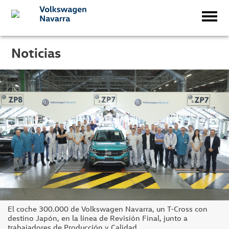
Noticias
El coche 300.000 de Volkswagen Navarra, un T-Cross con
destino Japón, en la línea de Revisión Final, junto a
trabajadores de Producción y Calidad.