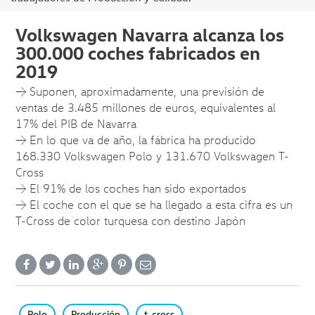
Volkswagen Navarra alcanza los
300.000 coches fabricados en
2019
→ Suponen, aproximadamente, una previsión de
ventas de 3.485 millones de euros, equivalentes al
17% del PIB de Navarra
→ En lo que va de año, la fábrica ha producido
168.330 Volkswagen Polo y 131.670 Volkswagen T-
Cross
→ El 91% de los coches han sido exportados
→ El coche con el que se ha llegado a esta cifra es un
T-Cross de color turquesa con destino Japón
Polo
Producción
t-cross