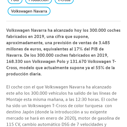
Volkswagen Navarra
Volkswagen Navarra ha alcanzado hoy los 300.000 coches
fabricados en 2019, una cifra que supone,
aproximadamente, una previsión de ventas de 3.485
millones de euros, equivalentes al 17% del PIB de
Navarra. De los 300.000 coches fabricados en 2019,
168.330 son Volkswagen Polo y 131.670 Volkswagen T-
Cross, modelo que actualmente supone ya el 55% de la
producción diaria.
El coche con el que Volkswagen Navarra ha alcanzado
este año los 300.000 vehículos ha salido de las líneas de
Montaje esta misma mañana, a las 12:30 horas. El coche
ha sido un Volkswagen T-Cross de color turquesa con
destino Japón (donde la introducción a su exigente
mercado se hará en enero de 2020), motor de gasolina de
115 CV, cambio automático DSG de 7 velocidades y