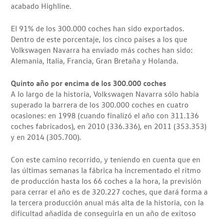
acabado Highline.
El 91% de los 300.000 coches han sido exportados.
Dentro de este porcentaje, los cinco países a los que
Volkswagen Navarra ha enviado más coches han sido:
Alemania, Italia, Francia, Gran Bretaña y Holanda.
Quinto año por encima de los 300.000 coches
A lo largo de la historia, Volkswagen Navarra sólo había
superado la barrera de los 300.000 coches en cuatro
ocasiones: en 1998 (cuando finalizó el año con 311.136
coches fabricados), en 2010 (336.336), en 2011 (353.353)
y en 2014 (305.700).
Con este camino recorrido, y teniendo en cuenta que en
las últimas semanas la fábrica ha incrementado el ritmo
de producción hasta los 66 coches a la hora, la previsión
para cerrar el año es de 320.227 coches, que dará forma a
la tercera producción anual más alta de la historia, con la
dificultad añadida de conseguirla en un año de exitoso