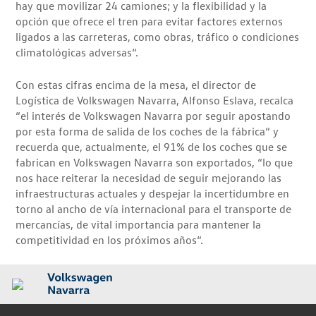
hay que movilizar 24 camiones; y la flexibilidad y la
opción que ofrece el tren para evitar factores externos
ligados a las carreteras, como obras, tráfico o condiciones
climatológicas adversas“.
Con estas cifras encima de la mesa, el director de
Logística de Volkswagen Navarra, Alfonso Eslava, recalca
“el interés de Volkswagen Navarra por seguir apostando
por esta forma de salida de los coches de la fábrica“ y
recuerda que, actualmente, el 91% de los coches que se
fabrican en Volkswagen Navarra son exportados, “lo que
nos hace reiterar la necesidad de seguir mejorando las
infraestructuras actuales y despejar la incertidumbre en
torno al ancho de vía internacional para el transporte de
mercancías, de vital importancia para mantener la
competitividad en los próximos años“.