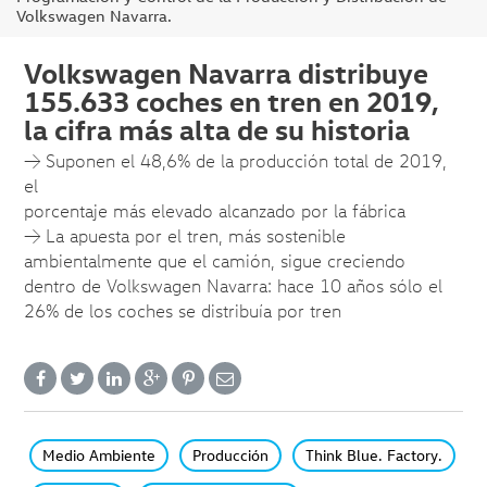
Volkswagen Navarra.
Volkswagen Navarra distribuye
155.633 coches en tren en 2019,
la cifra más alta de su historia
→ Suponen el 48,6% de la producción total de 2019,
el
porcentaje más elevado alcanzado por la fábrica
→ La apuesta por el tren, más sostenible
ambientalmente que el camión, sigue creciendo
dentro de Volkswagen Navarra: hace 10 años sólo el
26% de los coches se distribuía por tren
Medio Ambiente
Producción
Think Blue. Factory.