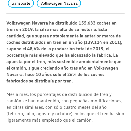
transporte
Volkswagen Navarra
Volkswagen Navarra ha distribuido 155.633 coches en
tren
en 2019, la cifra más alta de su historia. Esta
cantidad, que supera notablemente la anterior marca de
coches distribuidos en tren en un año (139.124 en 2011),
supone el 48,6% de la producción total de 2019, el
porcentaje más elevado que ha alcanzado la fábrica. La
apuesta por el tren, más sostenible ambientalmente que
el camión, sigue creciendo año tras año en Volkswagen
Navarra: hace 10 años sólo el 26% de los coches
fabricados se distribuía por tren.
Mes a mes, los porcentajes de distribución de tren y
camión se han mantenido, con pequeñas modificaciones,
en cifras similares, con sólo cuatro meses del año
(febrero, julio, agosto y octubre) en los que el tren ha sido
ligeramente más empleado que el camión.