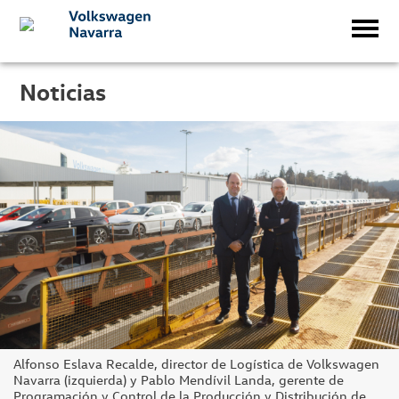
Noticias
Alfonso Eslava Recalde, director de Logística de Volkswagen
Navarra (izquierda) y Pablo Mendívil Landa, gerente de
Programación y Control de la Producción y Distribución de