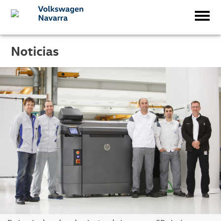
Noticias