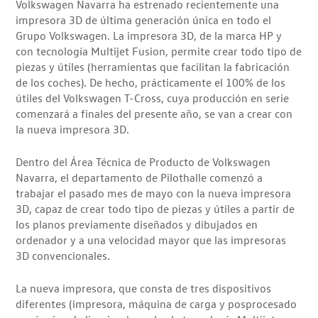
Volkswagen Navarra ha estrenado recientemente una
impresora 3D de última generación única en todo el
Grupo Volkswagen. La impresora 3D, de la marca HP y
con tecnología Multijet Fusion, permite crear todo tipo de
piezas y útiles (herramientas que facilitan la fabricación
de los coches). De hecho, prácticamente el 100% de los
útiles del Volkswagen T-Cross, cuya producción en serie
comenzará a finales del presente año, se van a crear con
la nueva impresora 3D.
Dentro del Área Técnica de Producto de Volkswagen
Navarra, el departamento de Pilothalle comenzó a
trabajar el pasado mes de mayo con la nueva impresora
3D, capaz de crear todo tipo de piezas y útiles a partir de
los planos previamente diseñados y dibujados en
ordenador y a una velocidad mayor que las impresoras
3D convencionales.
La nueva impresora, que consta de tres dispositivos
diferentes (impresora, máquina de carga y posprocesado