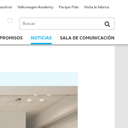
nosotros
Volkswagen Academy
Parque Polo
Visita la fábrica
Buscar
por:
PROMISOS
NOTICIAS
SALA DE COMUNICACIÓN