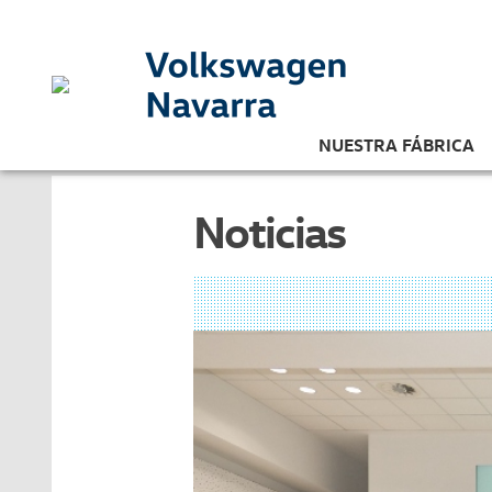
NUESTRA FÁBRICA
Noticias