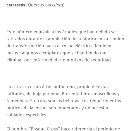
carrascas
(
Quercus coccifera
).
Este número equivale a los árboles que han debido ser
retirados durante la ampliación de la fábrica en su camino
de transformación hacia el coche eléctrico. También
incluye algunos ejemplares que se han tenido que
eliminar por enfermedades o motivos de seguridad.
La carrasca es un árbol autóctono, propio de estas
latitudes, de hoja perenne. Presenta flores masculinas y
femeninas. Su fruto son las bellotas. Los requerimientos
hídricos de la encina son moderados y no necesita
cuidados especiales.
El nombre “Bosque Cross” hace referencia al periodo de