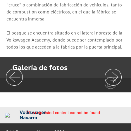
“cruce” o combinación de fabricación de vehículos, tanto
de combustión como eléctricos, en el que la fábrica se
encuentra inmersa.
El bosque se encuentra situado en el lateral noreste de la
Volkswagen Academy, donde puede ser contemplado por
todos los que acceden a la fábrica por la puerta principal.
Galería de fotos
The requested content cannot be found