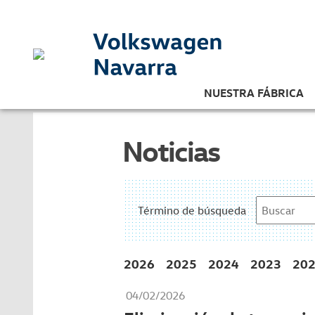
NUESTRA FÁBRICA
Noticias
Término de búsqueda
2026
2025
2024
2023
20
04/02/2026