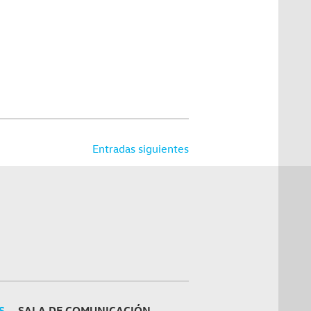
Entradas siguientes
S
SALA DE COMUNICACIÓN