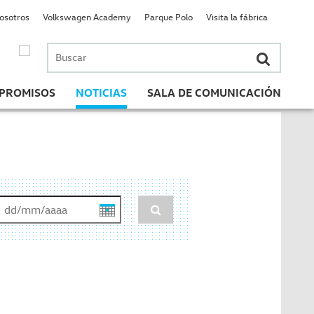
nosotros
Volkswagen Academy
Parque Polo
Visita la fábrica
Buscar
por:
PROMISOS
NOTICIAS
SALA DE COMUNICACIÓN