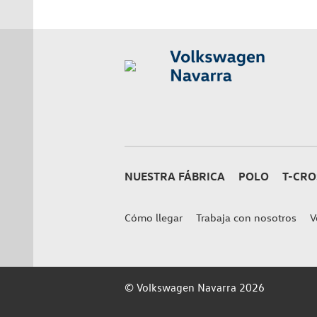
NUESTRA FÁBRICA
POLO
T-CRO
Cómo llegar
Trabaja con nosotros
V
© Volkswagen Navarra 2026