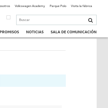
nosotros
Volkswagen Academy
Parque Polo
Visita la fábrica
Buscar
por:
PROMISOS
NOTICIAS
SALA DE COMUNICACIÓN