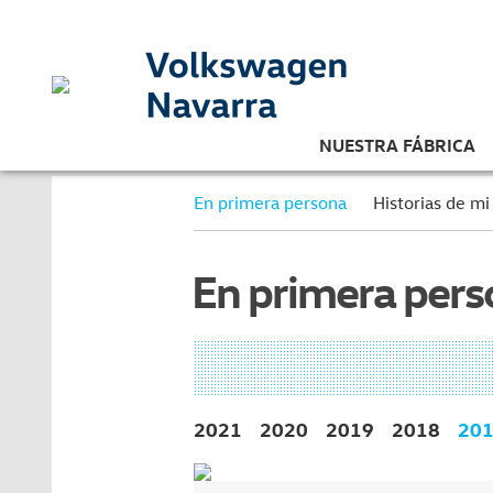
NUESTRA FÁBRICA
En primera persona
Historias de mi
En primera per
2021
2020
2019
2018
20