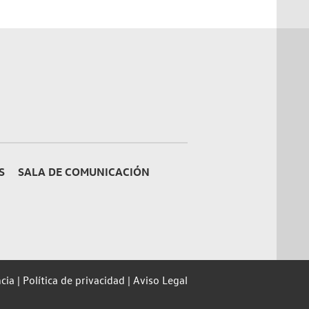
S
SALA DE COMUNICACIÓN
cia
Política de privacidad
Aviso Legal