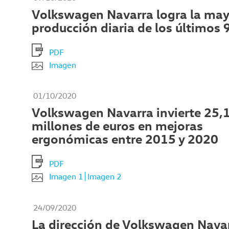
Volkswagen Navarra logra la ma
producción diaria de los últimos 
PDF
Imagen
01/10/2020
Volkswagen Navarra invierte 25,
millones de euros en mejoras
ergonómicas entre 2015 y 2020
PDF
Imagen 1
Imagen 2
24/09/2020
La dirección de Volkswagen Nava