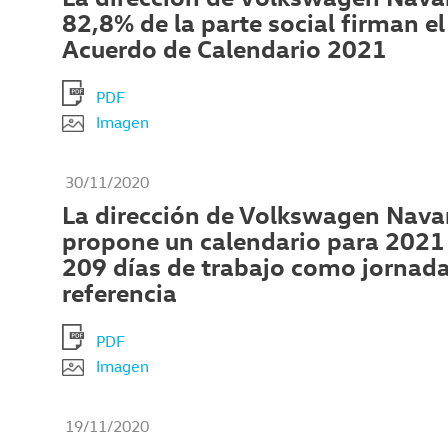
82,8% de la parte social firman el
Acuerdo de Calendario 2021
PDF
Imagen
30/11/2020
La dirección de Volkswagen Nava
propone un calendario para 2021
209 días de trabajo como jornad
referencia
PDF
Imagen
19/11/2020