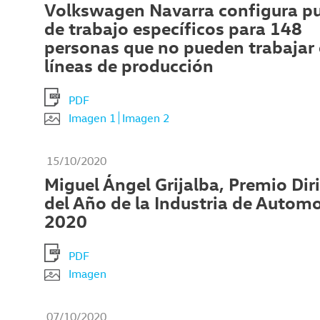
Volkswagen Navarra configura p
de trabajo específicos para 148
personas que no pueden trabajar 
líneas de producción
PDF
Imagen 1
Imagen 2
15/10/2020
Miguel Ángel Grijalba, Premio Dir
del Año de la Industria de Autom
2020
PDF
Imagen
07/10/2020