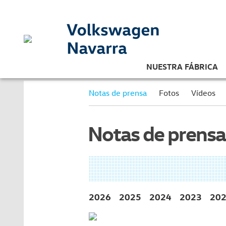
NUESTRA FÁBRICA
Notas de prensa
Fotos
Vídeos
Notas de prensa
2026
2025
2024
2023
20