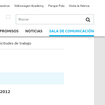
nosotros
Volkswagen Academy
Parque Polo
Visita la fábrica
Buscar
por:
PROMISOS
NOTICIAS
SALA DE COMUNICACIÓN
icitudes de trabajo
2012