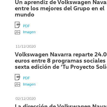
Un aprendiz de Volkswagen Navar
entre los mejores del Grupo en el
mundo
PDF
Imagen
11/12/2020
Volkswagen Navarra reparte 24.
euros entre 8 programas sociales 
sexta edición de ‘Tu Proyecto Soli
PDF
Imagen
02/12/2020
La dirección de Volkswagen Navar