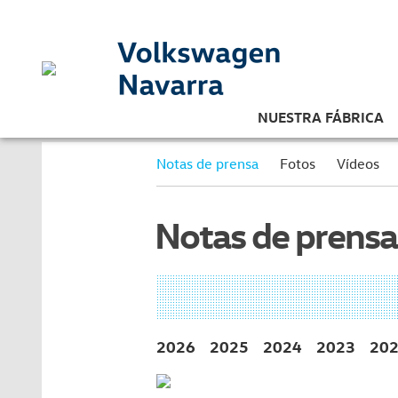
NUESTRA FÁBRICA
Notas de prensa
Fotos
Vídeos
Notas de prensa
2026
2025
2024
2023
20