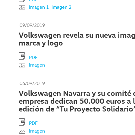
Imagen 1
Imagen 2
09/09/2019
Volkswagen revela su nueva ima
marca y logo
PDF
Imagen
06/09/2019
Volkswagen Navarra y su comité 
empresa dedican 50.000 euros a l
edición de “Tu Proyecto Solidario
PDF
Imagen