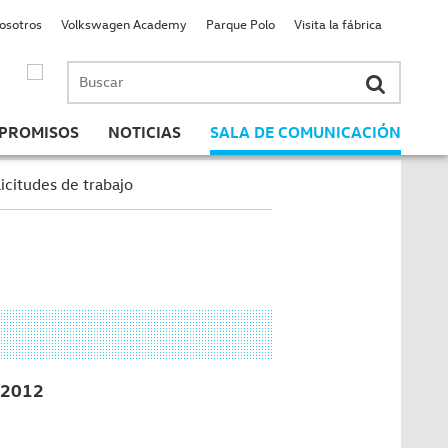
nosotros
Volkswagen Academy
Parque Polo
Visita la fábrica
Buscar
por:
PROMISOS
NOTICIAS
SALA DE COMUNICACIÓN
icitudes de trabajo
2012