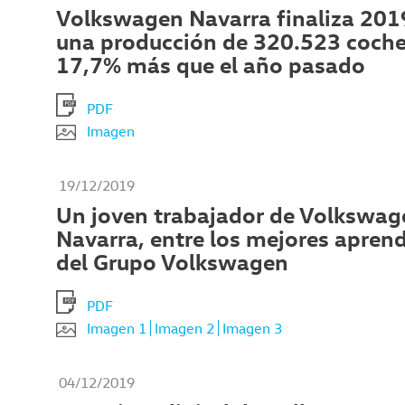
Volkswagen Navarra finaliza 201
una producción de 320.523 coche
17,7% más que el año pasado
PDF
Imagen
19/12/2019
Un joven trabajador de Volkswag
Navarra, entre los mejores apren
del Grupo Volkswagen
PDF
Imagen 1
Imagen 2
Imagen 3
04/12/2019