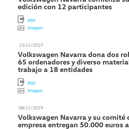
edición con 12 participantes
PDF
Imagen
13/11/2019
Volkswagen Navarra dona dos ro
65 ordenadores y diverso materia
trabajo a 18 entidades
PDF
Imagen
08/11/2019
Volkswagen Navarra y su comité 
empresa entregan 50.000 euros a