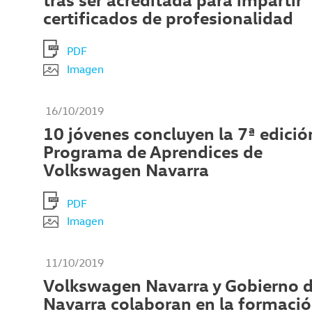
certificados de profesionalidad
PDF
Imagen
16/10/2019
10 jóvenes concluyen la 7ª edició
Programa de Aprendices de
Volkswagen Navarra
PDF
Imagen
11/10/2019
Volkswagen Navarra y Gobierno 
Navarra colaboran en la formació