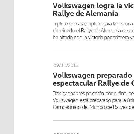
Volkswagen logra la vic
Rallye de Alemania
Triplete en casa, triplete para la histor
dominado el Rallye de Alemania desd
ha alzado con la victoria por primera ve
09/11/2015
Volkswagen preparado 
espectacular Rallye de
Tres ganadores pelearán por el final p
Volkswagen está preparado para la últim
Campeonato del Mundo de Rallyes de 