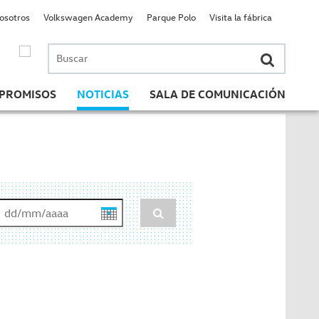
nosotros
Volkswagen Academy
Parque Polo
Visita la fábrica
Buscar
por:
PROMISOS
NOTICIAS
SALA DE COMUNICACIÓN