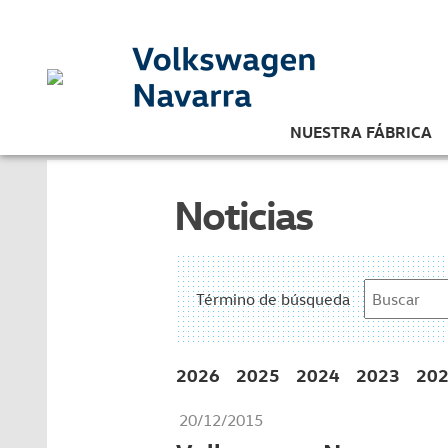
NUESTRA FÁBRICA
Noticias
Término de búsqueda
2026
2025
2024
2023
20
20/12/2015