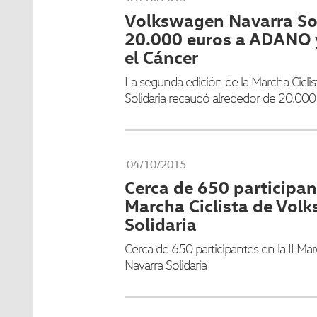
Volkswagen Navarra Sol
20.000 euros a ADANO 
el Cáncer
La segunda edición de la Marcha Cicli
Solidaria recaudó alrededor de 20.000
04/10/2015
Cerca de 650 participant
Marcha Ciclista de Vol
Solidaria
Cerca de 650 participantes en la II Ma
Navarra Solidaria