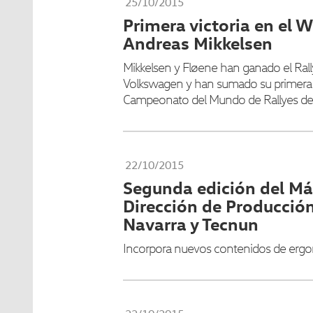
25/10/2015
Primera victoria en el 
Andreas Mikkelsen
Mikkelsen y Fløene han ganado el Ral
Volkswagen y han sumado su primera v
Campeonato del Mundo de Rallyes de 
22/10/2015
Segunda edición del Má
Dirección de Producció
Navarra y Tecnun
Incorpora nuevos contenidos de ergo