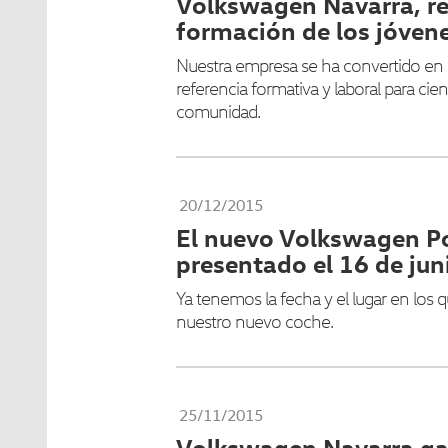
Volkswagen Navarra, re
formación de los jóven
Nuestra empresa se ha convertido en 
referencia formativa y laboral para ci
comunidad.
20/12/2015
El nuevo Volkswagen Po
presentado el 16 de jun
Ya tenemos la fecha y el lugar en los 
nuestro nuevo coche.
25/11/2015
Volkswagen Navarra gan