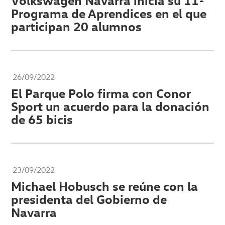
Volkswagen Navarra inicia su 11º
Programa de Aprendices en el que
participan 20 alumnos
26/09/2022
El Parque Polo firma con Conor
Sport un acuerdo para la donación
de 65 bicis
23/09/2022
Michael Hobusch se reúne con la
presidenta del Gobierno de
Navarra