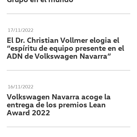
17/11/2022
El Dr. Christian Vollmer elogia el
“espíritu de equipo presente en el
ADN de Volkswagen Navarra”
16/11/2022
Volkswagen Navarra acoge la
entrega de los premios Lean
Award 2022