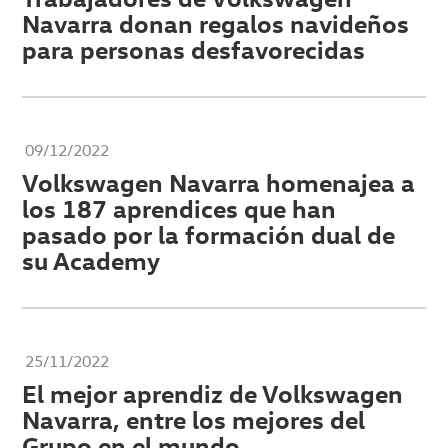
Navarra donan regalos navideños
para personas desfavorecidas
09/12/2022
Volkswagen Navarra homenajea a
los 187 aprendices que han
pasado por la formación dual de
su Academy
25/11/2022
El mejor aprendiz de Volkswagen
Navarra, entre los mejores del
Grupo en el mundo