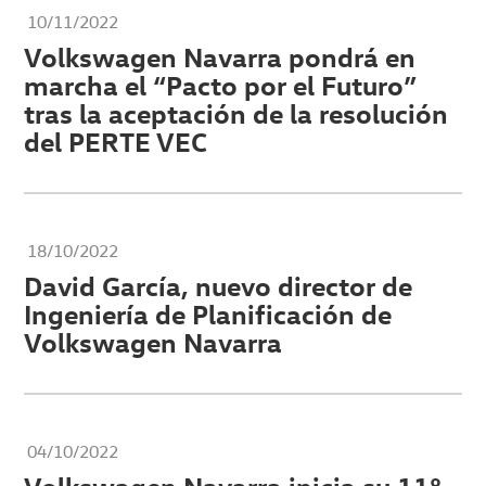
10/11/2022
Volkswagen Navarra pondrá en
marcha el “Pacto por el Futuro”
tras la aceptación de la resolución
del PERTE VEC
18/10/2022
David García, nuevo director de
Ingeniería de Planificación de
Volkswagen Navarra
04/10/2022