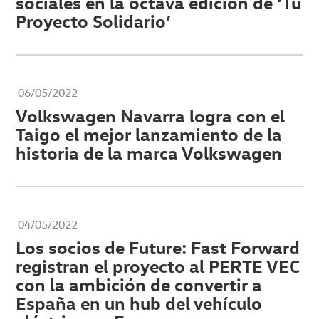
sociales en la octava edición de ‘Tu
Proyecto Solidario’
06/05/2022
Volkswagen Navarra logra con el
Taigo el mejor lanzamiento de la
historia de la marca Volkswagen
04/05/2022
Los socios de Future: Fast Forward
registran el proyecto al PERTE VEC
con la ambición de convertir a
España en un hub del vehículo