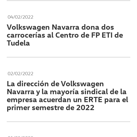
04/02/2022
Volkswagen Navarra dona dos
carrocerías al Centro de FP ETI de
Tudela
02/02/2022
La dirección de Volkswagen
Navarra y la mayoría sindical de la
empresa acuerdan un ERTE para el
primer semestre de 2022