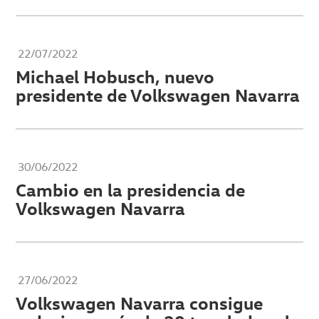
22/07/2022
Michael Hobusch, nuevo
presidente de Volkswagen Navarra
30/06/2022
Cambio en la presidencia de
Volkswagen Navarra
27/06/2022
Volkswagen Navarra consigue