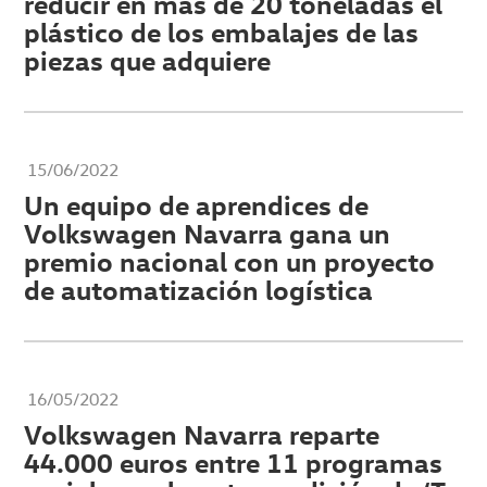
reducir en más de 20 toneladas el
plástico de los embalajes de las
piezas que adquiere
15/06/2022
Un equipo de aprendices de
Volkswagen Navarra gana un
premio nacional con un proyecto
de automatización logística
16/05/2022
Volkswagen Navarra reparte
44.000 euros entre 11 programas