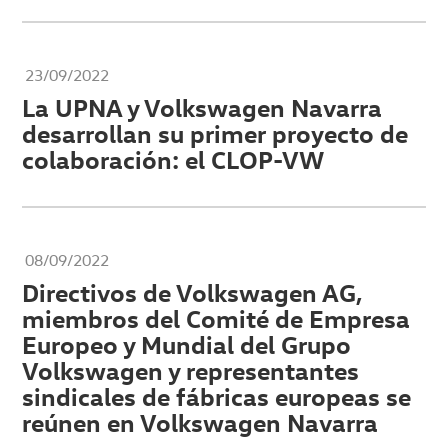
23/09/2022
La UPNA y Volkswagen Navarra
desarrollan su primer proyecto de
colaboración: el CLOP-VW
08/09/2022
Directivos de Volkswagen AG,
miembros del Comité de Empresa
Europeo y Mundial del Grupo
Volkswagen y representantes
sindicales de fábricas europeas se
reúnen en Volkswagen Navarra