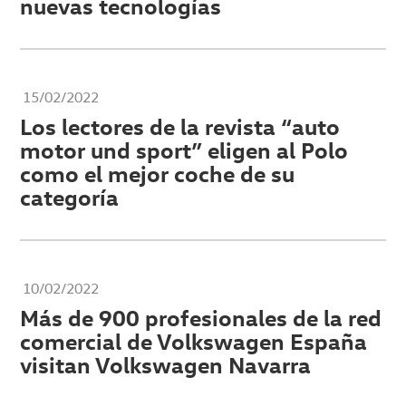
nuevas tecnologías
15/02/2022
Los lectores de la revista “auto
motor und sport” eligen al Polo
como el mejor coche de su
categoría
10/02/2022
Más de 900 profesionales de la red
comercial de Volkswagen España
visitan Volkswagen Navarra