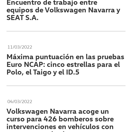
Encuentro de trabajo entre
equipos de Volkswagen Navarra y
SEAT S.A.
11/03/2022
Máxima puntuación en las pruebas
Euro NCAP: cinco estrellas para el
Polo, el Taigo y el ID.5
04/03/2022
Volkswagen Navarra acoge un
curso para 426 bomberos sobre
intervenciones en vehículos con