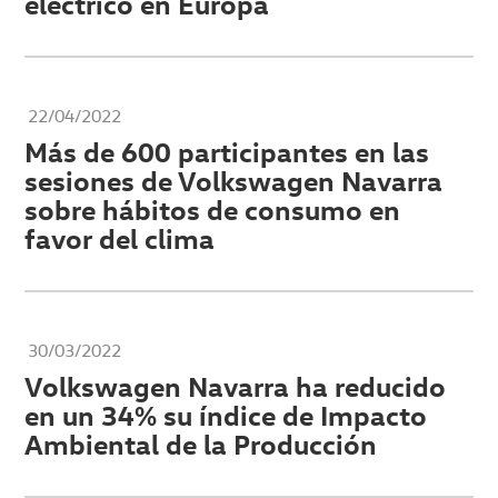
eléctrico en Europa
22/04/2022
Más de 600 participantes en las
sesiones de Volkswagen Navarra
sobre hábitos de consumo en
favor del clima
30/03/2022
Volkswagen Navarra ha reducido
en un 34% su índice de Impacto
Ambiental de la Producción