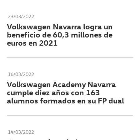
23/03/2022
Volkswagen Navarra logra un
beneficio de 60,3 millones de
euros en 2021
16/03/2022
Volkswagen Academy Navarra
cumple diez años con 163
alumnos formados en su FP dual
14/03/2022